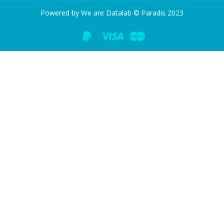
Powered by We are Datalab © Paradis 2023