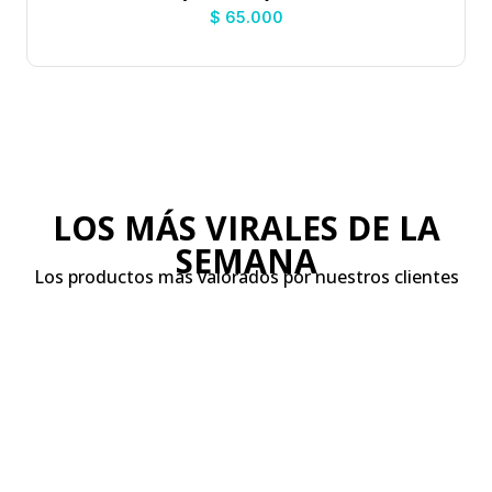
$
65.000
LOS MÁS VIRALES DE LA
SEMANA
Los productos más valorados por nuestros clientes