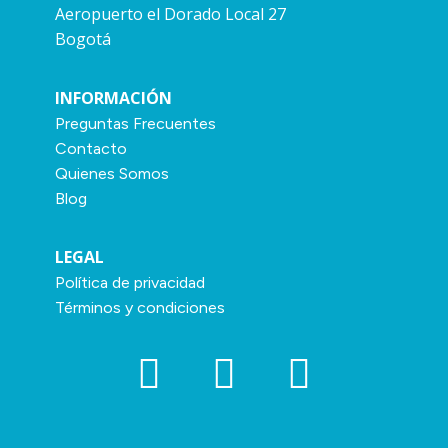
Aeropuerto el Dorado Local 27
Bogotá
INFORMACIÓN
Preguntas Frecuentes
Contacto
Quienes Somos
Blog
LEGAL
Política de privacidad
Términos y condiciones