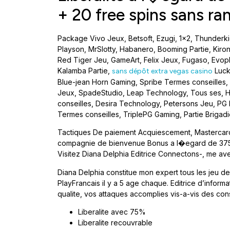
+ 20 free spins sans ra
Package Vivo Jeux, Betsoft, Ezugi, 1×2, Thunderkic
Playson, MrSlotty, Habanero, Booming Partie, Kiro
Red Tiger Jeu, GameArt, Felix Jeux, Fugaso, Evopl
Kalamba Partie,
Lucky
sans dépôt extra vegas casino
Blue-jean Horn Gaming, Spribe Termes conseilles,
Jeux, SpadeStudio, Leap Technology, Tous ses, 
conseilles, Desira Technology, Petersons Jeu, PG
Termes conseilles, TriplePG Gaming, Partie Brigadi
Tactiques De paiement Acquiescement, Mastercard, B
compagnie de bienvenue Bonus a l�egard de 375%
Visitez Diana Delphia Editrice Connectons-, me a
Diana Delphia constitue mon expert tous les jeu de
PlayFrancais il y a 5 age chaque. Editrice d’info
qualite, vos attaques accomplies vis-a-vis des co
Liberalite avec 75%
Liberalite recouvrable