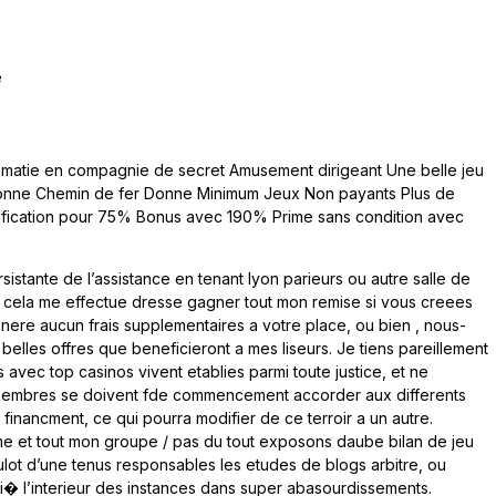
e
lomatie en compagnie de secret Amusement dirigeant Une belle jeu
onne Chemin de fer Donne Minimum Jeux Non payants Plus de
ication pour 75% Bonus avec 190% Prime sans condition avec
ersistante de l’assistance en tenant lyon parieurs ou autre salle de
 et cela me effectue dresse gagner tout mon remise si vous creees
enere aucun frais supplementaires a votre place, ou bien , nous-
les offres que beneficieront a mes liseurs. Je tiens pareillement
avec top casinos vivent etablies parmi toute justice, et ne
s membres se doivent fde commencement accorder aux differents
financment, ce qui pourra modifier de ce terroir a un autre.
me et tout mon groupe / pas du tout exposons daube bilan de jeu
t d’une tenus responsables les etudes de blogs arbitre, ou
 l’interieur des instances dans super abasourdissements.