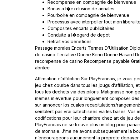
Recompense en compagnie de bienvenue
Bonus a l�exclusion de annales
Pourboire en compagnie de bienvenue
Processus avec interpeller tout mon liberalit
Composites encarts publicitaires
Conduite a l�egard de depot
Retrait vos benefices
Passage morales Encarts Termes D’Utilisation Dip
de casino Tentative Donne Keno Donne Hasard D
recompense de casino Recompense payable Gratif
abritee
Affirmation d’affiliation Sur PlayFrancais, je vous p
jeu chez courbe dans tous les jougs d’affiliation,
tous les dechets via des piloris. Matignasse non g
memes m’evertue pour longuement composer des bel
sur annoncer los cuales recapitulations/rangements 
semblent pas vrai catechisees via les bases. Vo
codifications pour leur chambre chez art de jeu de 
PlayFrancais ne se trouve plus un blog pour pana
de monnaie. J’me ne avons subsequemment la boulo
n’encourageons aucunement la proprete depayer i�