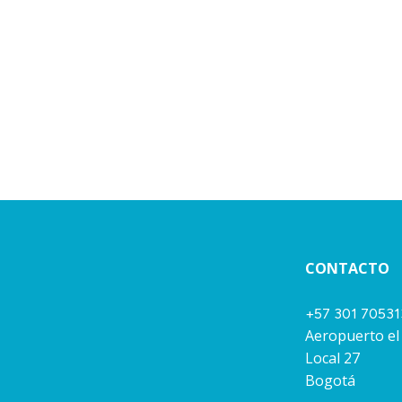
CONTACTO
+57 301 7053
Aeropuerto el
Local 27
Bogotá