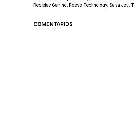
Reelplay Gaming, Reevo Technology, Salsa Jeu, T
COMENTARIOS