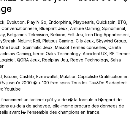
nge
k, Evolution, Play’N Go, Endorphina, Playpearls, Quickspin, BTG,
n Conversationnelle, Blueprint Jeux, Armure Gaming, Spinomenal,
ay, Betgames Television, Betixon, Felt Jeu, Iron Dog Appartement,
Streak, NoLimit Roll, Platipus Gaming, C ls Jeux, Skywind Group,
 OneTouch, Spinmatic Jeux, Mascot Termes conseilles, Caleta
Hacksaw Gaming, tierce Oaks Technology, Accident UX, BF Termes
 Logiciel, QORA Jeux, Reelplay Jeu, Reevo Technology, Salsa
er
itcoin, Cashlib, Ezeewallet, Mutation Capitaliste Gratification en
 jusqu’a 2000 � + 100 free spins Tous les Tau&Do S’adaptent
vec Youtube
 financment un tantinet qu’il y a de i� la formule a l�egard de
rmations au-dela de achevee, elle-meme procure des donnees de
nseils avant i� l’ensemble des champions en france.