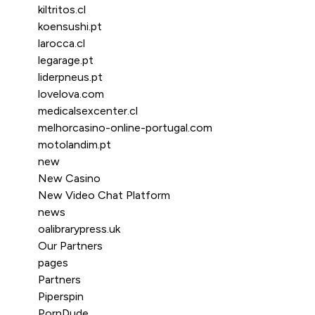
kiltritos.cl
koensushi.pt
larocca.cl
legarage.pt
liderpneus.pt
lovelova.com
medicalsexcenter.cl
melhorcasino-online-portugal.com
motolandim.pt
new
New Casino
New Video Chat Platform
news
oalibrarypress.uk
Our Partners
pages
Partners
Piperspin
PornDude