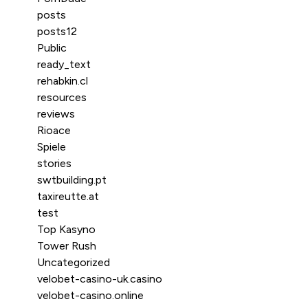
posts
posts12
Public
ready_text
rehabkin.cl
resources
reviews
Rioace
Spiele
stories
swtbuilding.pt
taxireutte.at
test
Top Kasyno
Tower Rush
Uncategorized
velobet-casino-uk.casino
velobet-casino.online