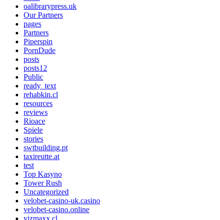
oalibrarypress.uk
Our Partners
pages
Partners
Piperspin
PornDude
posts
posts12
Public
ready_text
rehabkin.cl
resources
reviews
Rioace
Spiele
stories
swtbuilding.pt
taxireutte.at
test
Top Kasyno
Tower Rush
Uncategorized
velobet-casino-uk.casino
velobet-casino.online
vizmaxx.cl