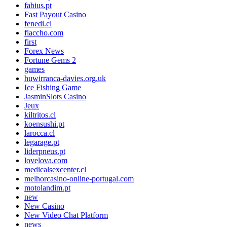
fabius.pt
Fast Payout Casino
fenedi.cl
fiaccho.com
first
Forex News
Fortune Gems 2
games
huwirranca-davies.org.uk
Ice Fishing Game
JasminSlots Casino
Jeux
kiltritos.cl
koensushi.pt
larocca.cl
legarage.pt
liderpneus.pt
lovelova.com
medicalsexcenter.cl
melhorcasino-online-portugal.com
motolandim.pt
new
New Casino
New Video Chat Platform
news