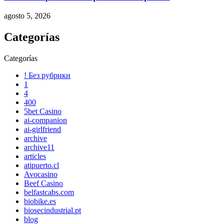
agosto 5, 2026
Categorías
Categorías
! Без рубрики
1
4
400
5bet Casino
ai-companion
ai-girlfriend
archive
archive11
articles
atipuerto.cl
Avocasino
Beef Casino
belfastcabs.com
biobike.es
biosecindustrial.pt
blog