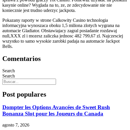
kasynie online? Wyglada na to, ze, ze zdecydowanie nie nie
koniecznie jest trudno uderzyc jackpota.
Pokazany raporty w strone Calkowity Casino technologia
informacyjna wynoszaca oboku 1,5 miliona zlotych wygrana na
automacie Gladiator. Obstawiajacy zagral posiadanie rozdawaj
null,XXX zl i mozesz zaliczka jednosc 482 799,67 zl. Najczesciej
wszystko to samo wysokie zarobki padaja na automacie Jackpot
Bells.
Comentarios
Search
Search
Post populares
Dompter les Options Avancées de Sweet Rush
Bonanza Slot pour les Joueurs du Canada
agosto 7, 2026