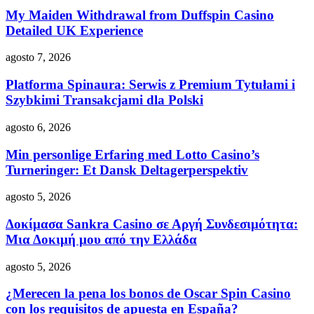
My Maiden Withdrawal from Duffspin Casino
Detailed UK Experience
agosto 7, 2026
Platforma Spinaura: Serwis z Premium Tytułami i
Szybkimi Transakcjami dla Polski
agosto 6, 2026
Min personlige Erfaring med Lotto Casino’s
Turneringer: Et Dansk Deltagerperspektiv
agosto 5, 2026
Δοκίμασα Sankra Casino σε Αργή Συνδεσιμότητα:
Μια Δοκιμή μου από την Ελλάδα
agosto 5, 2026
¿Merecen la pena los bonos de Oscar Spin Casino
con los requisitos de apuesta en España?