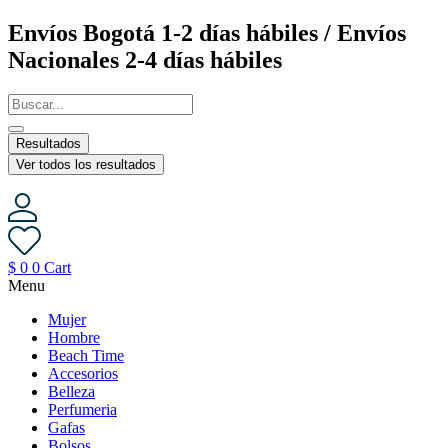
Saltar
Envíos Bogotá 1-2 días hábiles / Envíos
al
Nacionales 2-4 días hábiles
contenido
Resultados
Ver todos los resultados
$
0
0
Cart
Menu
Mujer
Hombre
Beach Time
Accesorios
Belleza
Perfumeria
Gafas
Bolsos