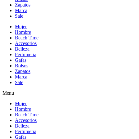
Zapatos
Marca
Sale
Mujer
Hombre
Beach Time
Accesorios
Belleza
Perfumeria
Gafas
Bolsos
Zapatos
Marca
Sale
Menu
Mujer
Hombre
Beach Time
Accesorios
Belleza
Perfumeria
Gafas