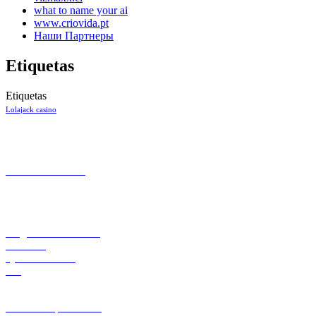
what to name your ai
www.criovida.pt
Наши Партнеры
Etiquetas
Etiquetas
Lolajack casino
CONTACTO
+57 301 7053138
Aeropuerto el Dorado Local 27
Bogotá
INFORMACIÓN
Preguntas Frecuentes
Contacto
Quienes Somos
Blog
LEGAL
Política de privacidad