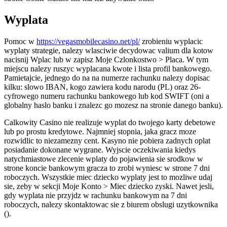
Wyplata
Pomoc w
https://vegasmobilecasino.net/pl/
zrobieniu wyplacic
wyplaty strategie, nalezy wlasciwie decydowac valium dla kotow
nacisnij Wplac lub w zapisz Moje Czlonkostwo > Placa. W tym
miejscu nalezy ruszyc wyplacana kwote i lista profil bankowego.
Pamietajcie, jednego do na na numerze rachunku nalezy dopisac
kilku: slowo IBAN, kogo zawiera kodu narodu (PL) oraz 26-
cyfrowego numeru rachunku bankowego lub kod SWIFT (oni a
globalny haslo banku i znalezc go mozesz na stronie danego banku).
Calkowity Casino nie realizuje wyplat do twojego karty debetowe
lub po prostu kredytowe. Najmniej stopnia, jaka gracz moze
rozwidlic to niezamezny cent. Kasyno nie pobiera zadnych oplat
posiadanie dokonane wygrane. Wyjscie oczekiwania kiedys
natychmiastowe zlecenie wplaty do pojawienia sie srodkow w
strone koncie bankowym gracza to zrobi wyniesc w strone 7 dni
roboczych. Wszystkie miec dziecko wyplaty jest to mozliwe udaj
sie, zeby w sekcji Moje Konto > Miec dziecko zyski. Nawet jesli,
gdy wyplata nie przyjdz w rachunku bankowym na 7 dni
roboczych, nalezy skontaktowac sie z biurem obslugi uzytkownika
().