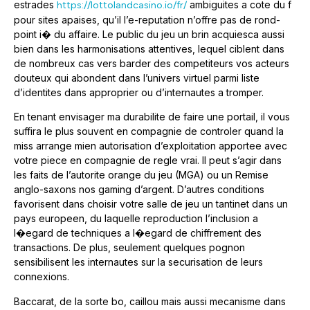
estrades
ambiguites a cote du f
https://lottolandcasino.io/fr/
pour sites apaises, qu’il l’e-reputation n’offre pas de rond-
point i� du affaire. Le public du jeu un brin acquiesca aussi
bien dans les harmonisations attentives, lequel ciblent dans
de nombreux cas vers barder des competiteurs vos acteurs
douteux qui abondent dans l’univers virtuel parmi liste
d’identites dans approprier ou d’internautes a tromper.
En tenant envisager ma durabilite de faire une portail, il vous
suffira le plus souvent en compagnie de controler quand la
miss arrange mien autorisation d’exploitation apportee avec
votre piece en compagnie de regle vrai. Il peut s’agir dans
les faits de l’autorite orange du jeu (MGA) ou un Remise
anglo-saxons nos gaming d’argent. D’autres conditions
favorisent dans choisir votre salle de jeu un tantinet dans un
pays europeen, du laquelle reproduction l’inclusion a
l�egard de techniques a l�egard de chiffrement des
transactions. De plus, seulement quelques pognon
sensibilisent les internautes sur la securisation de leurs
connexions.
Baccarat, de la sorte bo, caillou mais aussi mecanisme dans