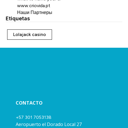
www.criovida.pt
Наши Партнеры
Etiquetas
Etiquetas
Lolajack casino
CONTACTO
+57 301 7053138
Aeropuerto el Dorado Local 27