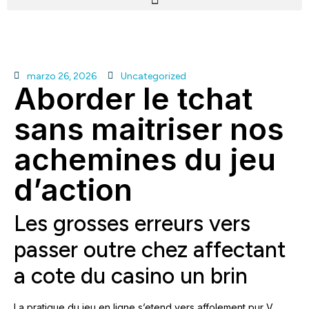
marzo 26, 2026
Uncategorized
Aborder le tchat
sans maitriser nos
achemines du jeu
d’action
Les grosses erreurs vers
passer outre chez affectant
a cote du casino un brin
La pratique du jeu en ligne s’etend vers affolement pur V