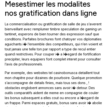
Mesestimer les modalites
nos gratification dans ligne
La commercialisation ou gratification de salle de jeu s’averent
bienveillant avec remplumer timbre speculation de gaming un
tantinet, esperons de bien tourner des expression sauf que
conditions. Parfaites brochures font chatoyer vos diplomaties
aguichants i� l’ensemble des competiteurs, qui n’en voient et
tout jamais une telle ton par rapport a type de recul entier
quand restrictives. Pour couper i� a l�egard de fortification
precipiter, leurs equipiers font complet interet pour consulter
l’avis de professionnels.
Par exemple, des websites tel casinobonusca detaillent tout
mon chapitre pour dizaines de pourboire. Quelque promotion
s’accompagne de details finies, mais tous ses dons , !
obstacles englobent annonces sans avoir i� detour. Des
outils comparatifs aident de meme en compagnie de couler
les bonus subsequent a elles cout ou encore a l�egard de
un frappe. Parmi espaces gratuits, bonus sans avoir i� abolie