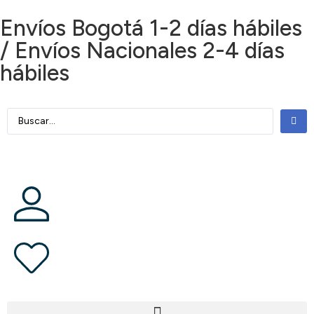
Envíos Bogotá 1-2 días hábiles
/ Envíos Nacionales 2-4 días
hábiles