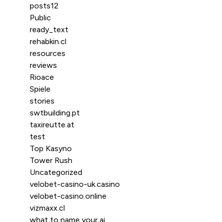
posts12
Public
ready_text
rehabkin.cl
resources
reviews
Rioace
Spiele
stories
swtbuilding.pt
taxireutte.at
test
Top Kasyno
Tower Rush
Uncategorized
velobet-casino-uk.casino
velobet-casino.online
vizmaxx.cl
what to name your ai