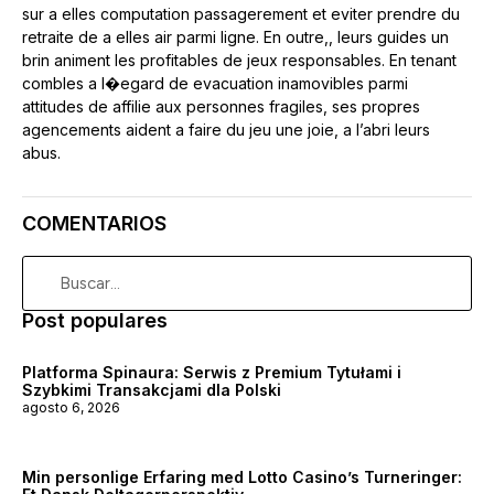
sur a elles computation passagerement et eviter prendre du
retraite de a elles air parmi ligne. En outre,, leurs guides un
brin animent les profitables de jeux responsables. En tenant
combles a l�egard de evacuation inamovibles parmi
attitudes de affilie aux personnes fragiles, ses propres
agencements aident a faire du jeu une joie, a l’abri leurs
abus.
COMENTARIOS
Post populares
Platforma Spinaura: Serwis z Premium Tytułami i
Szybkimi Transakcjami dla Polski
agosto 6, 2026
Min personlige Erfaring med Lotto Casino’s Turneringer: