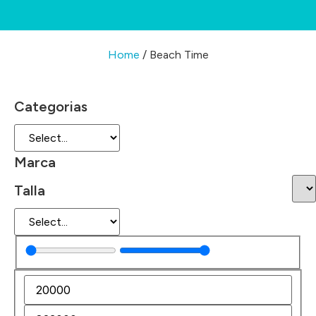
Home
/ Beach Time
Categorias
Marca
Talla