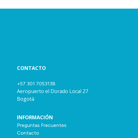
CONTACTO
+57 301 7053138
Aeropuerto el Dorado Local 27
Bogotá
INFORMACIÓN
Preguntas Frecuentes
Contacto