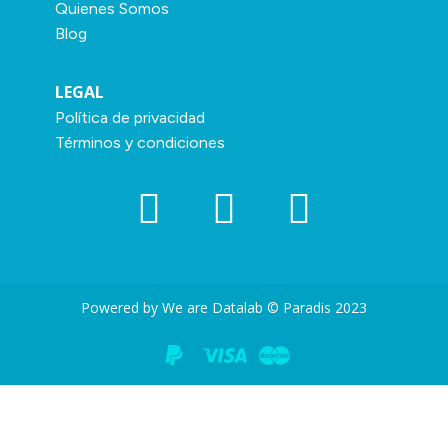
Quienes Somos
Blog
LEGAL
Política de privacidad
Términos y condiciones
Powered by We are Datalab © Paradis 2023