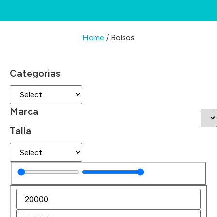
Home
/ Bolsos
Categorias
Marca
Talla