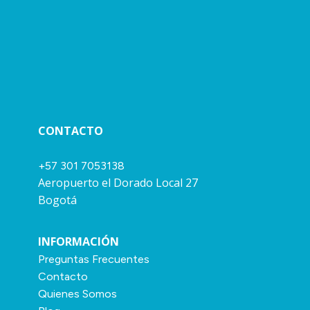
CONTACTO
+57 301 7053138
Aeropuerto el Dorado Local 27
Bogotá
INFORMACIÓN
Preguntas Frecuentes
Contacto
Quienes Somos