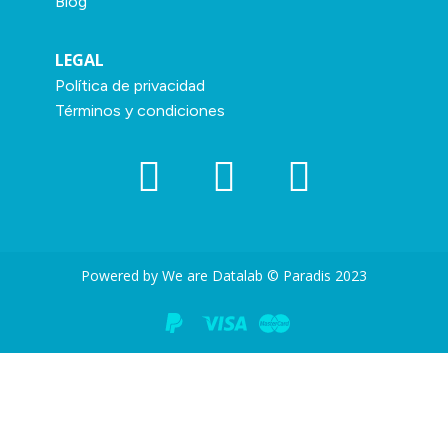
Blog
LEGAL
Política de privacidad
Términos y condiciones
Powered by We are Datalab © Paradis 2023