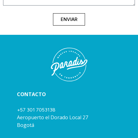
ENVIAR
CONTACTO
+57 301 7053138
Aeropuerto el Dorado Local 27
Bogotá