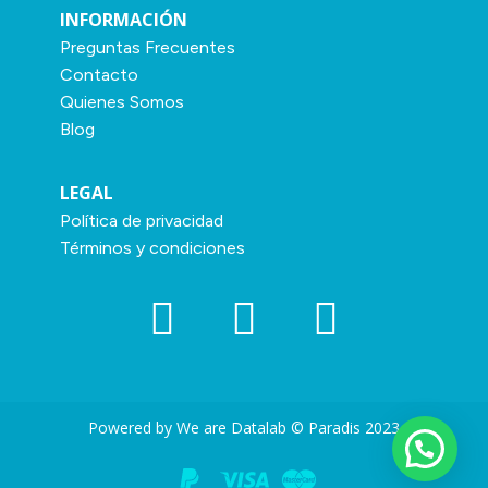
INFORMACIÓN
Preguntas Frecuentes
Contacto
Quienes Somos
Blog
LEGAL
Política de privacidad
Términos y condiciones
Powered by We are Datalab © Paradis 2023