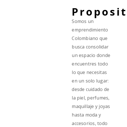
Proposi
Somos un
emprendimiento
Colombiano que
busca consolidar
un espacio donde
encuentres todo
lo que necesitas
en un solo lugar:
desde cuidado de
la piel, perfumes,
maquillaje y joyas
hasta moda y
accesorios, todo