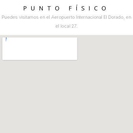
PUNTO FÍSICO
Puedes visitarnos en el Aeropuerto Internacional El Dorado, en
el local 27.