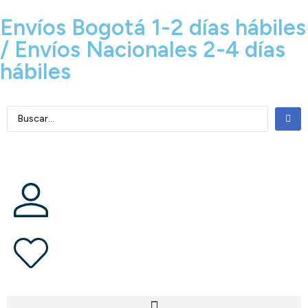
Envíos Bogotá 1-2 días hábiles
/ Envíos Nacionales 2-4 días
hábiles