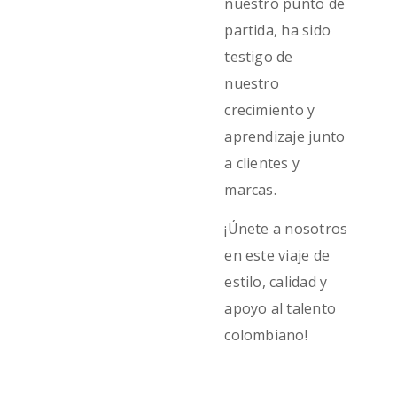
nuestro punto de
partida, ha sido
testigo de
nuestro
crecimiento y
aprendizaje junto
a clientes y
marcas.
¡Únete a nosotros
en este viaje de
estilo, calidad y
apoyo al talento
colombiano!