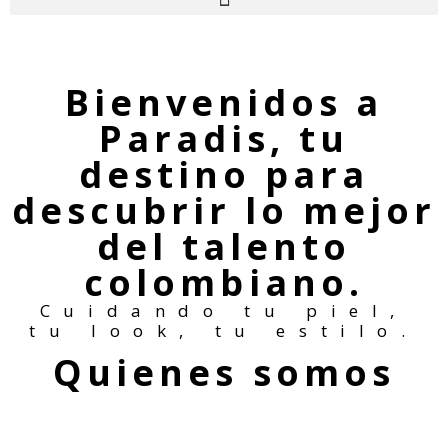
Bienvenidos a
Paradis, tu
destino para
descubrir lo mejor
del talento
colombiano.
Cuidando tu piel,
tu look, tu estilo.
Quienes somos