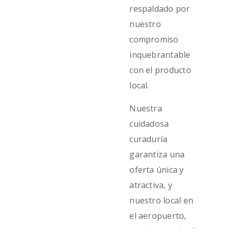
respaldado por
nuestro
compromiso
inquebrantable
con el producto
local.
Nuestra
cuidadosa
curaduría
garantiza una
oferta única y
atractiva, y
nuestro local en
el aeropuerto,