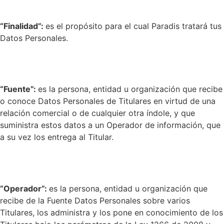
“Finalidad”:
es el propósito para el cual Paradis tratará tus
Datos Personales.
“Fuente”:
es la persona, entidad u organización que recibe
o conoce Datos Personales de Titulares en virtud de una
relación comercial o de cualquier otra índole, y que
suministra estos datos a un Operador de información, que
a su vez los entrega al Titular.
“Operador”:
es la persona, entidad u organización que
recibe de la Fuente Datos Personales sobre varios
Titulares, los administra y los pone en conocimiento de los