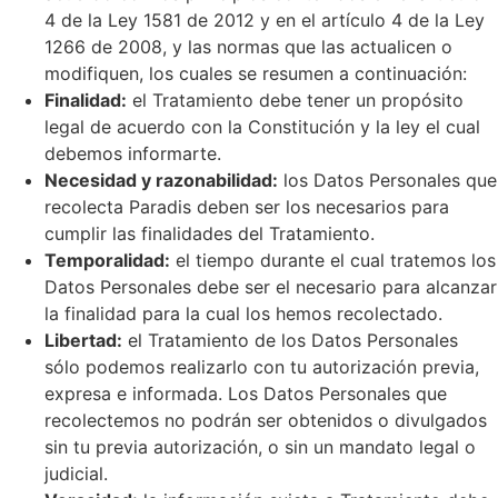
4 de la Ley 1581 de 2012 y en el artículo 4 de la Ley
1266 de 2008, y las normas que las actualicen o
modifiquen, los cuales se resumen a continuación:
Finalidad:
el Tratamiento debe tener un propósito
legal de acuerdo con la Constitución y la ley el cual
debemos informarte.
Necesidad y razonabilidad:
los Datos Personales que
recolecta Paradis deben ser los necesarios para
cumplir las finalidades del Tratamiento.
Temporalidad:
el tiempo durante el cual tratemos los
Datos Personales debe ser el necesario para alcanzar
la finalidad para la cual los hemos recolectado.
Libertad:
el Tratamiento de los Datos Personales
sólo podemos realizarlo con tu autorización previa,
expresa e informada. Los Datos Personales que
recolectemos no podrán ser obtenidos o divulgados
sin tu previa autorización, o sin un mandato legal o
judicial.