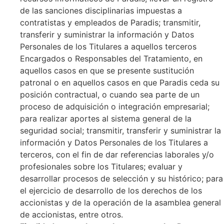
de las sanciones disciplinarias impuestas a
contratistas y empleados de Paradis; transmitir,
transferir y suministrar la información y Datos
Personales de los Titulares a aquellos terceros
Encargados o Responsables del Tratamiento, en
aquellos casos en que se presente sustitución
patronal o en aquellos casos en que Paradis ceda su
posición contractual, o cuando sea parte de un
proceso de adquisición o integración empresarial;
para realizar aportes al sistema general de la
seguridad social; transmitir, transferir y suministrar la
información y Datos Personales de los Titulares a
terceros, con el fin de dar referencias laborales y/o
profesionales sobre los Titulares; evaluar y
desarrollar procesos de selección y su histórico; para
el ejercicio de desarrollo de los derechos de los
accionistas y de la operación de la asamblea general
de accionistas, entre otros.