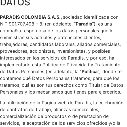
DATOS
PARADIS COLOMBIA S.A.S.,
sociedad identificada con
NIT 901.707.498 – 8, (en adelante, “
Paradis
”), es una
compañía respetuosa de los
datos personales que le
suministran sus actuales y potenciales clientes,
trabajadores, candidatos laborales, aliados comerciales,
proveedores, accionistas, inversionistas, y posibles
interesados en los servicios de Paradis, y por eso, ha
implementado esta Política de Privacidad y Tratamiento
de Datos Personales (en adelante, la “
Política
”) donde te
contamos qué Datos Personales tratamos, para qué los
tratamos, cuáles son tus derechos como Titular de Datos
Personales y los mecanismos que tienes para ejercerlos.
La utilización de la Página web de Paradis, la celebración
de contratos de trabajo, alianzas comerciales,
comercialización de productos o de prestación de
servicios, la aceptación de los servicios ofrecidos y/o la