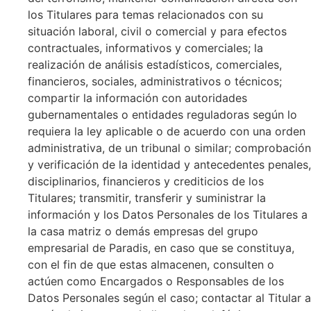
los Titulares para temas relacionados con su
situación laboral, civil o comercial y para efectos
contractuales, informativos y comerciales; la
realización de análisis estadísticos, comerciales,
financieros, sociales, administrativos o técnicos;
compartir la información con autoridades
gubernamentales o entidades reguladoras según lo
requiera la ley aplicable o de acuerdo con una orden
administrativa, de un tribunal o similar; comprobación
y verificación de la identidad y antecedentes penales,
disciplinarios, financieros y crediticios de los
Titulares; transmitir, transferir y suministrar la
información y los Datos Personales de los Titulares a
la casa matriz o demás empresas del grupo
empresarial de Paradis, en caso que se constituya,
con el fin de que estas almacenen, consulten o
actúen como Encargados o Responsables de los
Datos Personales según el caso; contactar al Titular a