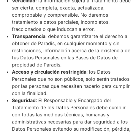
Veracidad:
la información sujeta a Tratamiento debe
ser cierta, completa, exacta, actualizada,
comprobable y comprensible. No daremos
tratamiento a datos parciales, incompletos,
fraccionados o que induzcan a error.
Transparencia
: debemos garantizarte el derecho a
obtener de Paradis, en cualquier momento y sin
restricciones, información acerca de la existencia de
tus Datos Personales en las Bases de Datos de
propiedad de Paradis.
Acceso y circulación restringida
: los Datos
Personales que no son públicos, solo serán tratados
por las personas que necesiten hacerlo para cumplir
con la finalidad.
Seguridad
: El Responsable y Encargado del
Tratamiento de los Datos Personales debe cumplir
con todas las medidas técnicas, humanas y
administrativas necesarias para dar seguridad a los
Datos Personales evitando su modificación, pérdida,