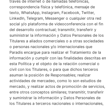
través de internet o de llamadas telefónicas,
correspondencia física y telefónica, mensaje de
texto, WhatsApp, Instagram, Facebook, Twitter,
LinkedIn, Telegram, Messenger o cualquier otra red
social y/o plataforma de videoconferencia con el fin
del desarrollo contractual; transmitir, transferir y
suministrar la información y Datos Personales de los
Titulares a aliados comerciales o a otras sociedades
o personas nacionales y/o internacionales que
Paradis encargue para realizar el Tratamiento de la
información y cumplir con las finalidades descritas en
esta Política y el objeto de la relación comercial o
civil con los Titulares, o para que dichos terceros
asuman la posición de Responsables; realizar
actividades de mercadeo, como lo son estudios de
mercado, y realizar actos de promoción de servicios,
entre otros conceptos similares; transmitir, transferir
y suministrar la información y Datos Personales de
los Titulares a terceros nacionales o internacionales,