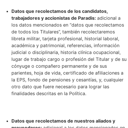
Datos que recolectamos de los candidatos,
trabajadores y accionistas de Paradis:
adicional a
los datos mencionados en “datos que recolectamos
de todos los Titulares”, también recolectaremos
libreta militar, tarjeta profesional, historial laboral,
académica y patrimonial, referencias, información
judicial o disciplinaria, historia clínica ocupacional,
lugar de trabajo cargo o profesión del Titular y de su
cónyuge o compañero permanente y de sus
parientes, hoja de vida, certificado de afiliaciones a
la EPS, fondo de pensiones y cesantías, y, cualquier
otro dato que fuere necesario para lograr las
finalidades descritas en la Política.
Datos que recolectamos de nuestros aliados y
proveedores:
adicional a los datos mencionados en