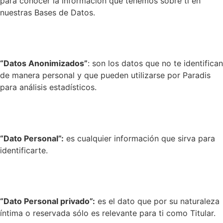
para conocer la información que tenemos sobre ti en
nuestras Bases de Datos.
“Datos Anonimizados”
: son los
datos que no te identifican
de manera personal y que pueden utilizarse por
Paradis
para análisis estadísticos.
“Dato Personal”:
es cualquier información que sirva para
identificarte.
“Dato Personal privado”:
es el dato que por su naturaleza
íntima o reservada sólo es relevante para ti como Titular.