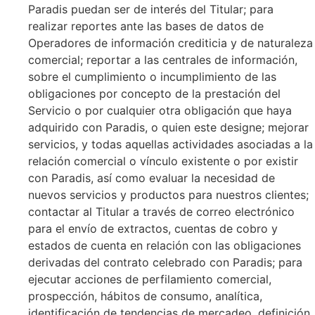
Paradis puedan ser de interés del Titular; para
realizar reportes ante las bases de datos de
Operadores de información crediticia y de naturaleza
comercial; reportar a las centrales de información,
sobre el cumplimiento o incumplimiento de las
obligaciones por concepto de la prestación del
Servicio o por cualquier otra obligación que haya
adquirido con Paradis, o quien este designe; mejorar
servicios, y todas aquellas actividades asociadas a la
relación comercial o vínculo existente o por existir
con Paradis, así como evaluar la necesidad de
nuevos servicios y productos para nuestros clientes;
contactar al Titular a través de correo electrónico
para el envío de extractos, cuentas de cobro y
estados de cuenta en relación con las obligaciones
derivadas del contrato celebrado con Paradis; para
ejecutar acciones de perfilamiento comercial,
prospección, hábitos de consumo, analítica,
identificación de tendencias de mercadeo, definición