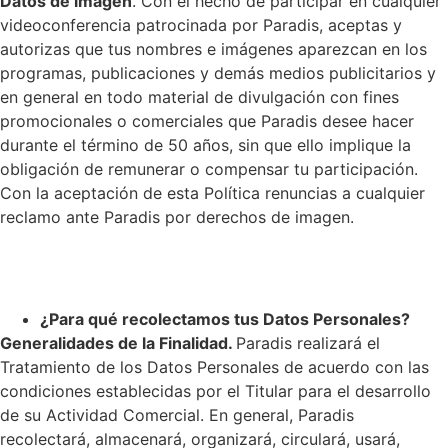
Datos de imagen
. Con el hecho de participar en cualquier
videoconferencia patrocinada por Paradis, aceptas y
autorizas que tus nombres e imágenes aparezcan en los
programas, publicaciones y demás medios publicitarios y
en general en todo material de divulgación con fines
promocionales o comerciales que Paradis desee hacer
durante el término de 50 años, sin que ello implique la
obligación de remunerar o compensar tu participación.
Con la aceptación de esta Política renuncias a cualquier
reclamo ante Paradis por derechos de imagen.
¿Para qué recolectamos tus Datos Personales?
Generalidades de la Finalidad.
Paradis realizará el
Tratamiento de los Datos Personales de acuerdo con las
condiciones establecidas por el Titular para el desarrollo
de su Actividad Comercial. En general, Paradis
recolectará, almacenará, organizará, circulará, usará,