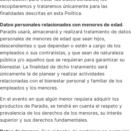
recopilaremos y trataremos únicamente para las
finalidades descritas en esta Política.
Datos personales relacionados con menores de edad
.
Paradis usará, almacenará y realizará tratamiento de datos
personales de menores de edad que sean hijos,
descendientes o que dependan o estén a cargo de los
empleados o sus contratistas, y que sean de naturaleza
pública y/o aquellos que se requieran para garantizar su
bienestar. La finalidad de dicho tratamiento será
únicamente la de planear y realizar actividades
relacionadas con el bienestar personal y familiar de los
empleados y los menores.
En el evento en que algún menor requiera adquirir los
productos de Paradis, se tendrá en cuenta el respeto y
prevalencia de los derechos de los menores, su interés
superior y sus derechos fundamentales.