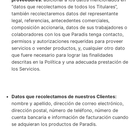
“datos que recolectamos de todos los Titulares”,
también recolectaremos datos del representante
legal, referencias, antecedentes comerciales,
composición accionaria, datos de sus trabajadores o
colaboradores con los que Paradis tenga contacto,
permisos y autorizaciones requeridas para proveer
servicios o vender productos, y, cualquier otro dato
que fuere necesario para lograr las finalidades
descritas en la Política y una adecuada prestación de
los Servicios.
Datos que recolectamos de nuestros Clientes:
nombre y apellido, dirección de correo electrónico,
dirección postal, número de teléfono, número de
cuenta bancaria e información de facturación cuando
se adquieran los productos de Paradis.