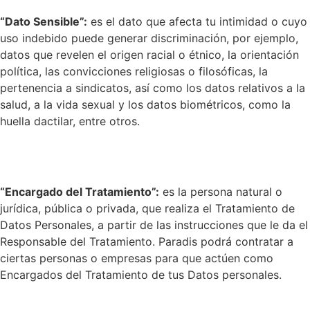
“Dato Sensible”:
es el dato que afecta tu intimidad o cuyo
uso indebido puede generar discriminación, por ejemplo,
datos que revelen el origen racial o étnico, la orientación
política, las convicciones religiosas o filosóficas, la
pertenencia a sindicatos, así como los datos relativos a la
salud, a la vida sexual y los datos biométricos, como la
huella dactilar, entre otros.
“Encargado del Tratamiento”:
es la persona natural o
jurídica, pública o privada, que realiza el Tratamiento de
Datos Personales, a partir de las instrucciones que le da el
Responsable del Tratamiento. Paradis podrá contratar a
ciertas personas o empresas para que actúen como
Encargados del Tratamiento de tus Datos personales.