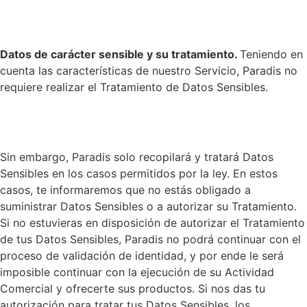
Datos de carácter sensible y su tratamiento.
Teniendo en
cuenta las características de
nuestro Servicio, Paradis no
requiere realizar el Tratamiento de Datos Sensibles.
Sin embargo, Paradis solo recopilará y tratará Datos
Sensibles en los casos permitidos por la ley. En estos
casos, te informaremos que no estás obligado a
suministrar Datos Sensibles o a autorizar su Tratamiento.
Si no estuvieras en disposición de autorizar el Tratamiento
de tus Datos Sensibles, Paradis no podrá continuar con el
proceso de validación de identidad, y por ende le será
imposible continuar con la ejecución de su Actividad
Comercial y ofrecerte sus productos. Si nos das tu
autorización para tratar tus Datos Sensibles, los