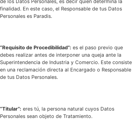
de los Datos Personales, es decir quien determina la
finalidad. En este caso, el Responsable de tus Datos
Personales es Paradis.
“Requisito de Procedibilidad”:
es el paso previo que
debes realizar antes de interponer una queja ante la
Superintendencia de Industria y Comercio. Este consiste
en una reclamación directa al Encargado o Responsable
de tus Datos Personales.
“Titular”:
eres tú, la persona natural cuyos Datos
Personales sean objeto de Tratamiento.