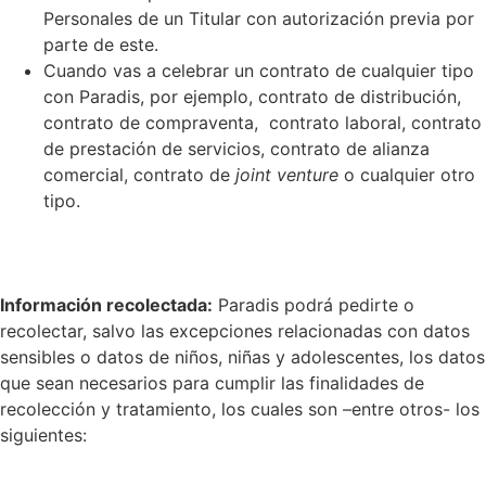
Personales de un Titular con autorización previa por
parte de este.
Cuando vas a celebrar un contrato de cualquier tipo
con Paradis, por ejemplo, contrato de distribución,
contrato de compraventa, contrato laboral, contrato
de prestación de servicios, contrato de alianza
comercial, contrato de
joint venture
o cualquier otro
tipo.
Información recolectada:
Paradis podrá pedirte o
recolectar, salvo las excepciones relacionadas con datos
sensibles o datos de niños, niñas y adolescentes, los datos
que sean necesarios para cumplir las finalidades de
recolección y tratamiento, los cuales son –entre otros- los
siguientes: