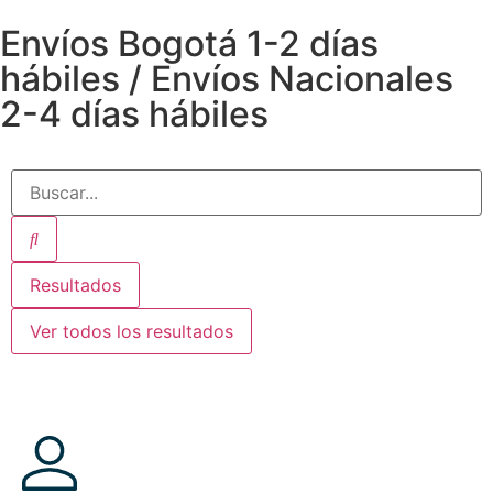
Envíos Bogotá 1-2 días
hábiles / Envíos Nacionales
2-4 días hábiles
Resultados
Ver todos los resultados