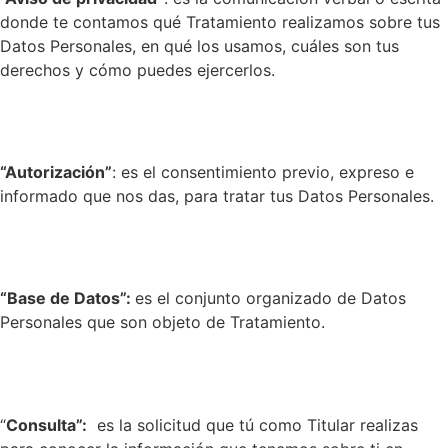
donde te contamos qué Tratamiento realizamos sobre tus
Datos Personales, en qué los usamos, cuáles son tus
derechos y cómo puedes ejercerlos.
“Autorización”
: es el consentimiento previo, expreso e
informado que nos das, para tratar tus Datos Personales.
“Base de Datos”:
es el conjunto organizado de Datos
Personales que son objeto de Tratamiento.
“
Consulta”:
es la solicitud que tú como Titular realizas