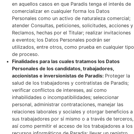
en aquellos casos en que Paradis tenga el interés de
comercializar en cualquier forma los Datos
Personales como un activo de naturaleza comercial;
atender Consultas, peticiones, solicitudes, acciones y
Reclamos, hechas por el Titular; realizar invitaciones
a eventos; los Datos Personales podrán ser
utilizados, entre otros, como prueba en cualquier tipo
de proceso.
Finalidades para las cuales tratamos los Datos
Personales de los candidatos, trabajadores,
accionistas e inversionistas de Paradis:
Proteger la
salud de los trabajadores y contratistas de Paradis;
verificar conflictos de intereses, así como
inhabilidades o incompatibilidades; seleccionar
personal, administrar contrataciones, manejar las
relaciones laborales y sociales y otorgar beneficios a
sus trabajadores por sí mismo o a través de terceros,
así como permitir el acceso de los trabajadores a los
recursos informáticos de Paradis; llevar un registro