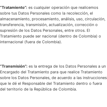
“Tratamiento”:
es cualquier operación que realicemos
sobre tus Datos Personales como la recolección, el
almacenamiento, procesamiento, análisis, uso, circulación,
transferencia, transmisión, actualización, corrección o
supresión de los Datos Personales, entre otros. El
Tratamiento puede ser nacional (dentro de Colombia) o
internacional (fuera de Colombia).
“Transmisión”:
es la entrega de los Datos Personales a un
Encargado del Tratamiento para que realice Tratamiento
sobre los Datos Personales, de acuerdo a las instrucciones
que le dé el Responsable del Tratamiento dentro o fuera
del territorio de la República de Colombia.