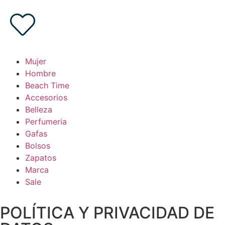
Mujer
Hombre
Beach Time
Accesorios
Belleza
Perfumeria
Gafas
Bolsos
Zapatos
Marca
Sale
POLÍTICA Y PRIVACIDAD DE