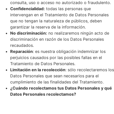
consulta, uso o acceso no autorizado o fraudulento.
Confidencialidad:
todas las personas que
intervengan en el Tratamiento de Datos Personales
que no tengan la naturaleza de públicos, deben
garantizar la reserva de la información.
No discriminación:
no realizaremos ningún acto de
discriminación en razón de los Datos Personales
recaudados.
Reparación
: es nuestra obligación indemnizar los
perjuicios causados por las posibles fallas en el
Tratamiento de Datos Personales.
Limitación en la recolección
: sólo recolectaremos los
Datos Personales que sean necesarios para el
cumplimiento de las finalidades del Tratamiento.
¿Cuándo recolectamos tus Datos Personales y qué
Datos Personales recolectamos?