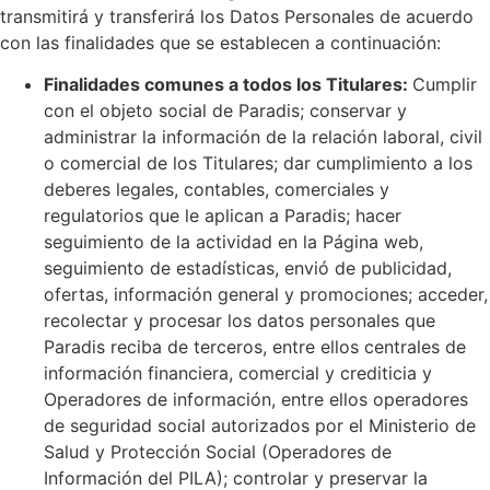
transmitirá y transferirá los Datos Personales de acuerdo
con las finalidades que se establecen a continuación:
Finalidades comunes a todos los Titulares:
Cumplir
con el objeto social de Paradis;
conservar y
administrar la información de la relación laboral, civil
o comercial de los Titulares;
dar cumplimiento a los
deberes legales, contables, comerciales y
regulatorios que le aplican a Paradis;
hacer
seguimiento de la actividad en la Página web,
seguimiento de estadísticas, envió de publicidad,
ofertas, información general y promociones; acceder,
recolectar y procesar los datos personales que
Paradis reciba de terceros, entre ellos centrales de
información financiera, comercial y crediticia y
Operadores de información, entre ellos operadores
de seguridad social autorizados por el Ministerio de
Salud y Protección Social (Operadores de
Información del PILA); controlar y preservar la