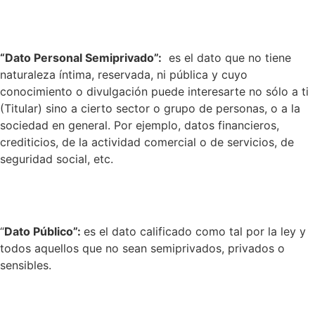
“Dato Personal Semiprivado”:
es el dato que no tiene
naturaleza íntima, reservada, ni pública y cuyo
conocimiento o divulgación puede interesarte no sólo a ti
(Titular) sino a cierto sector o grupo de personas, o a la
sociedad en general. Por ejemplo, datos financieros,
crediticios, de la actividad comercial o de servicios, de
seguridad social, etc.
“
Dato Público”:
es el dato calificado como tal por la ley y
todos aquellos que no sean semiprivados, privados o
sensibles.