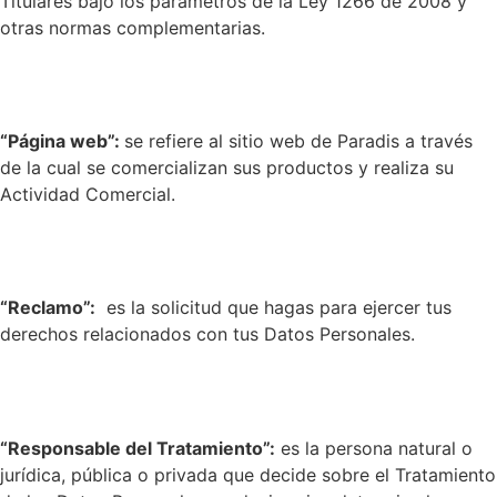
Titulares bajo los parámetros de la Ley 1266 de 2008 y
otras normas complementarias.
“Página web”:
se refiere al sitio web de Paradis a través
de la cual se comercializan sus productos y realiza su
Actividad Comercial.
“Reclamo”:
es la solicitud que hagas para ejercer tus
derechos relacionados con tus Datos Personales.
“Responsable del Tratamiento”:
es la persona natural o
jurídica, pública o privada que decide sobre el Tratamiento