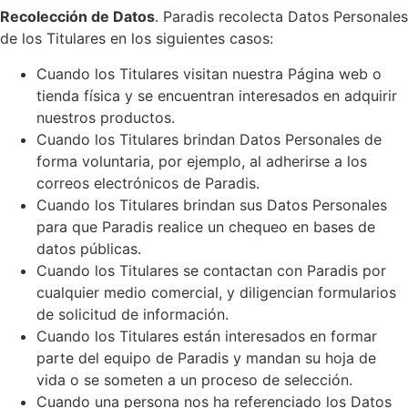
Recolección de Datos
.
Paradis recolecta Datos Personales
de los Titulares en los siguientes casos:
Cuando los Titulares visitan nuestra Página web o
tienda física y se encuentran interesados en adquirir
nuestros productos.
Cuando los Titulares brindan Datos Personales de
forma voluntaria, por ejemplo, al adherirse a los
correos electrónicos de Paradis.
Cuando los Titulares brindan sus Datos Personales
para que Paradis realice un chequeo en bases de
datos públicas.
Cuando los Titulares se contactan con Paradis por
cualquier medio comercial, y diligencian formularios
de solicitud de información.
Cuando los Titulares están interesados en formar
parte del equipo de Paradis y mandan su hoja de
vida o se someten a un proceso de selección.
Cuando una persona nos ha referenciado los Datos