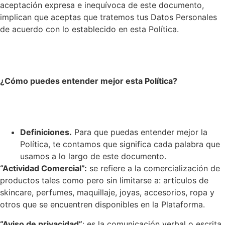
aceptación expresa e inequívoca de este documento,
implican que aceptas que tratemos tus Datos Personales
de acuerdo con lo establecido en esta Política.
¿Cómo puedes entender mejor esta Política?
Definiciones.
Para que puedas entender mejor la
Política, te contamos que significa cada palabra que
usamos a lo largo de este documento.
“Actividad Comercial”:
se refiere a la comercialización de
productos tales como pero sin limitarse a: artículos de
skincare, perfumes, maquillaje, joyas, accesorios, ropa y
otros que se encuentren disponibles en la Plataforma.
“Aviso de privacidad”
: es la comunicación verbal o escrita