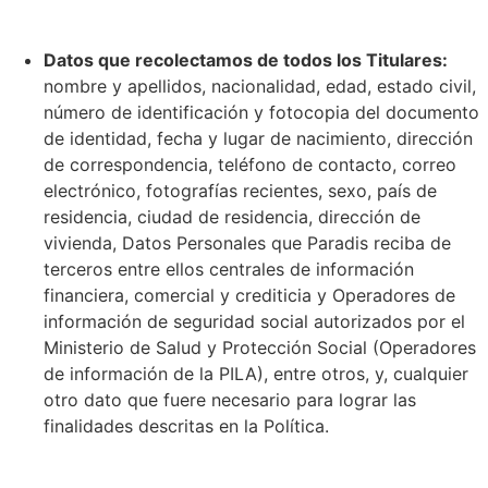
Datos que recolectamos de todos los Titulares:
nombre y apellidos, nacionalidad, edad, estado civil,
número de identificación y fotocopia del documento
de identidad, fecha y lugar de nacimiento, dirección
de correspondencia, teléfono de contacto, correo
electrónico, fotografías recientes, sexo, país de
residencia, ciudad de residencia, dirección de
vivienda, Datos Personales que Paradis reciba de
terceros entre ellos centrales de información
financiera, comercial y crediticia y Operadores de
información de seguridad social autorizados por el
Ministerio de Salud y Protección Social (Operadores
de información de la PILA), entre otros, y, cualquier
otro dato que fuere necesario para lograr las
finalidades descritas en la Política.