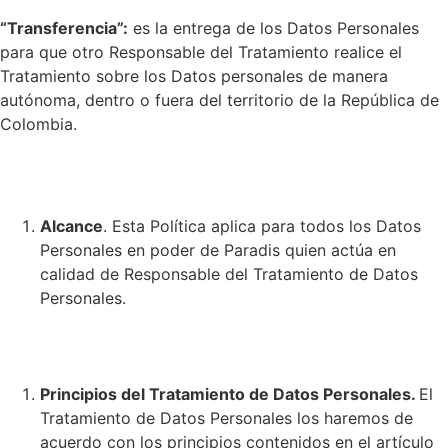
“Transferencia”:
es la entrega de los Datos Personales
para que otro Responsable del Tratamiento realice el
Tratamiento sobre los Datos personales de manera
autónoma, dentro o fuera del territorio de la República de
Colombia.
Alcance
. Esta Política aplica para todos los Datos
Personales en poder de Paradis quien actúa en
calidad de Responsable del Tratamiento de Datos
Personales.
Principios del Tratamiento de Datos Personales.
El
Tratamiento de Datos Personales los haremos de
acuerdo con los principios contenidos en el artículo