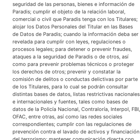
seguridad de las personas, bienes e información de
Paradis;
cumplir el objeto de la relación laboral,
comercial o civil que Paradis tenga con los Titulares;
alojar los Datos Personales del Titular en las Bases
de Datos de Paradis; cuando la información deba ser
revelada para cumplir con leyes, regulaciones o
procesos legales; para detener o prevenir fraudes,
ataques a la seguridad de Paradis o de otros, así
como para prevenir problemas técnicos o proteger
los derechos de otros; prevenir y constatar la
comisión de delitos o conductas delictivas por parte
de los Titulares, para lo cual se podrán consultar
distintas bases de datos, listas restrictivas nacionales
e internacionales y fuentes, tales como bases de
datos de la Policía Nacional, Contraloría, Interpol, FBI,
OFAC, entre otras, así como las redes sociales
correspondientes; cumplir con las regulaciones de
prevención contra el lavado de activos y financiación
del terrorismo; mantener comunicación directa con