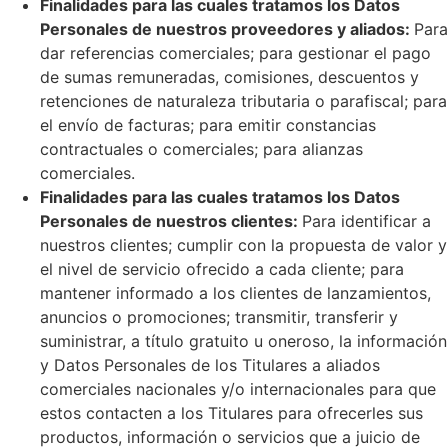
Finalidades para las cuales tratamos los Datos
Personales de nuestros proveedores y aliados:
Para
dar referencias comerciales; para gestionar el pago
de sumas remuneradas, comisiones, descuentos y
retenciones de naturaleza tributaria o parafiscal; para
el envío de facturas; para emitir constancias
contractuales o comerciales; para alianzas
comerciales.
Finalidades para las cuales tratamos los Datos
Personales de nuestros clientes:
Para identificar a
nuestros clientes; cumplir con la propuesta de valor y
el nivel de servicio ofrecido a cada cliente; para
mantener informado a los clientes de lanzamientos,
anuncios o promociones; transmitir, transferir y
suministrar, a título gratuito u oneroso, la información
y Datos Personales de los Titulares a aliados
comerciales nacionales y/o internacionales para que
estos contacten a los Titulares para ofrecerles sus
productos, información o servicios que a juicio de