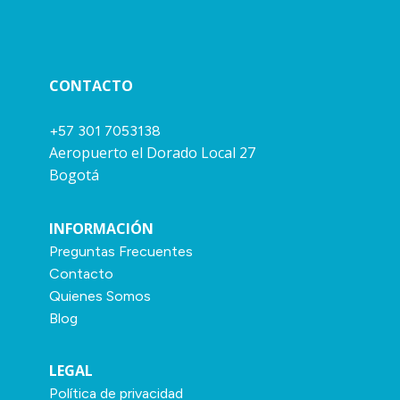
CONTACTO
+57 301 7053138
Aeropuerto el Dorado Local 27
Bogotá
INFORMACIÓN
Preguntas Frecuentes
Contacto
Quienes Somos
Blog
LEGAL
Política de privacidad