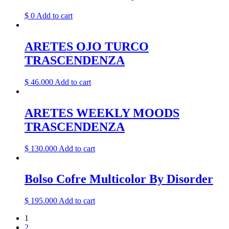
$
0
Add to cart
ARETES OJO TURCO
TRASCENDENZA
$
46.000
Add to cart
ARETES WEEKLY MOODS
TRASCENDENZA
$
130.000
Add to cart
Bolso Cofre Multicolor By Disorder
$
195.000
Add to cart
1
2