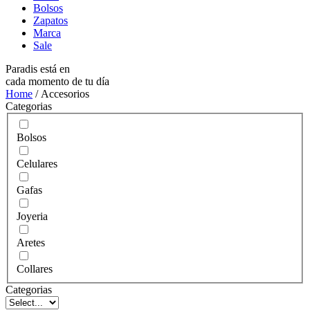
Bolsos
Zapatos
Marca
Sale
Paradis está en
cada momento de tu día
Home
/ Accesorios
Categorias
Bolsos
Celulares
Gafas
Joyeria
Aretes
Collares
Categorias