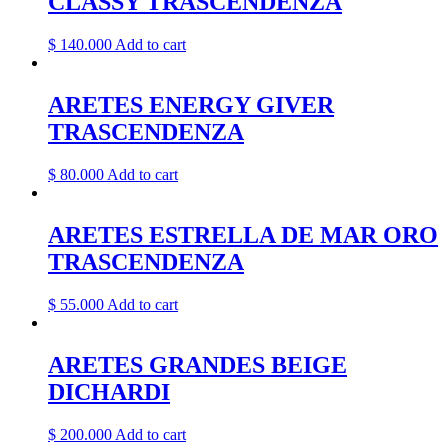
CLASSY TRASCENDENZA
$
140.000
Add to cart
ARETES ENERGY GIVER
TRASCENDENZA
$
80.000
Add to cart
ARETES ESTRELLA DE MAR ORO
TRASCENDENZA
$
55.000
Add to cart
ARETES GRANDES BEIGE
DICHARDI
$
200.000
Add to cart