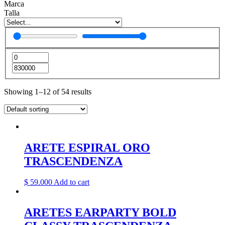
Marca
Talla
Showing 1–12 of 54 results
ARETE ESPIRAL ORO
TRASCENDENZA
$
59.000
Add to cart
ARETES EARPARTY BOLD