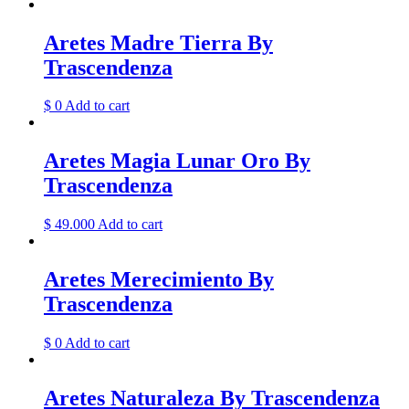
Aretes Madre Tierra By
Trascendenza
$
0
Add to cart
Aretes Magia Lunar Oro By
Trascendenza
$
49.000
Add to cart
Aretes Merecimiento By
Trascendenza
$
0
Add to cart
Aretes Naturaleza By Trascendenza