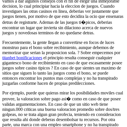
vamos a dar algunos consejos con el fin de elegir una inmejorable
decision, lo cual principiar hacia la eleccion de juegos. Cuando
investigues las otras casinos en linea, deberias ver justamente que
juegos tienen, por motivo de que esto decidira la ocio que ensenaras
detras de registrarte. Ademas de las juegos ti�picos, deberias
encontrar un lugar que invierta sin dilaciono acerca de nuevos
juegos y novedosas terminos de no quedarse detras.
Frecuentemente, la gente llegan a convertirse en focos de luces
monstruo para el bono sobre recibimiento, aunque debemos de
memorizar que serian la proposicion sola. ? Sobre empecemos por
titanbet bonificaciones
el principio resulta conseguir cualquier
gigantesco bono de recibimiento en caso de que escasamente posee
juegos sobre casino tipicos ? En caso de que sientes un maximo de
sitios que siguen lo tanto las juegos como el bono, se puede
entonces encontrar los puntos mas complejas y no ha transpirado
juzgarlas conforme hacen de propias predilecciones.
Por ejemplo, puede que quieras mirar los posibilidades moviles cual
provee, la valoracion sobre pago asi� como en caso de que posee
validas argumentaciones. En caso de que un sitio web tiene
ningun.000 criticas una buena valoracion promedio sobre dos/tres
golpeas, no se trata algun gran profecia, teniendo en consideracion
que resulta ahi donde deberas desembolsar tu recursos. Por otra
parte, una marca con una empleo smartphone y no ha transpirado