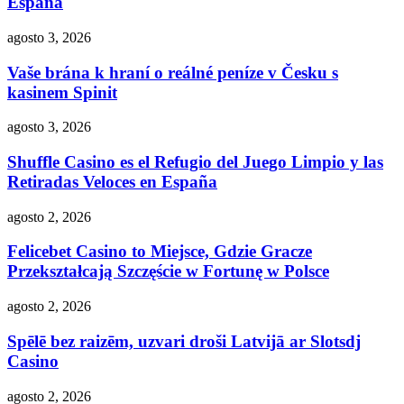
España
agosto 3, 2026
Vaše brána k hraní o reálné peníze v Česku s
kasinem Spinit
agosto 3, 2026
Shuffle Casino es el Refugio del Juego Limpio y las
Retiradas Veloces en España
agosto 2, 2026
Felicebet Casino to Miejsce, Gdzie Gracze
Przekształcają Szczęście w Fortunę w Polsce
agosto 2, 2026
Spēlē bez raizēm, uzvari droši Latvijā ar Slotsdj
Casino
agosto 2, 2026