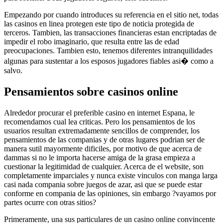
Empezando por cuando introduces su referencia en el sitio net, todas
las casinos en linea protegen este tipo de noticia protegida de
terceros. Tambien, las transacciones financieras estan encriptadas de
impedir el robo imaginario, que resulta entre las de edad
preocupaciones. Tambien esto, tenemos diferentes intranquilidades
algunas para sustentar a los esposos jugadores fiables asi� como a
salvo.
Pensamientos sobre casinos online
Alrededor procurar el preferible casino en internet Espana, le
recomendamos cual lea criticas. Pero los pensamientos de los
usuarios resultan extremadamente sencillos de comprender, los
pensamientos de las companias y de otras lugares podrian ser de
manera sutil mayormente dificiles, por motivo de que acerca de
dammas si no le importa hacerse amiga de la grasa empieza a
cuestionar la legitimidad de cualquier. Acerca de el website, son
completamente imparciales y nunca existe vinculos con manga larga
casi nada compania sobre juegos de azar, asi que se puede estar
conforme en compania de las opiniones, sin embargo ?vayamos por
partes ocurre con otras sitios?
Primeramente, una sus particulares de un casino online convincente