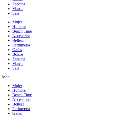
Zapatos
Marca
Sale
Mujer
Hombre
Beach Time
Accesorios
Belleza
Perfumeria
Gafas
Bolsos
Zapatos
Marca
Sale
Menu
Mujer
Hombre
Beach Time
Accesorios
Belleza
Perfumeria
Gafas