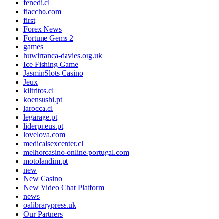
fenedi.cl
fiaccho.com
first
Forex News
Fortune Gems 2
games
huwirranca-davies.org.uk
Ice Fishing Game
JasminSlots Casino
Jeux
kiltritos.cl
koensushi.pt
larocca.cl
legarage.pt
liderpneus.pt
lovelova.com
medicalsexcenter.cl
melhorcasino-online-portugal.com
motolandim.pt
new
New Casino
New Video Chat Platform
news
oalibrarypress.uk
Our Partners