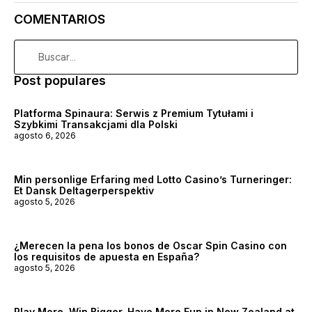
COMENTARIOS
Post populares
Platforma Spinaura: Serwis z Premium Tytułami i
Szybkimi Transakcjami dla Polski
agosto 6, 2026
Min personlige Erfaring med Lotto Casino’s Turneringer:
Et Dansk Deltagerperspektiv
agosto 5, 2026
¿Merecen la pena los bonos de Oscar Spin Casino con
los requisitos de apuesta en España?
agosto 5, 2026
Play More, Win Bigger, Have More Fun in New Zealand at