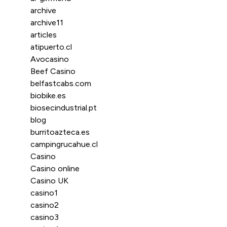
archive
archive11
articles
atipuerto.cl
Avocasino
Beef Casino
belfastcabs.com
biobike.es
biosecindustrial.pt
blog
burritoazteca.es
campingrucahue.cl
Casino
Casino online
Casino UK
casino1
casino2
casino3