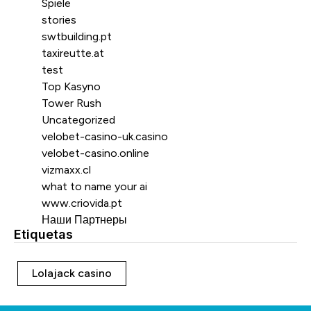
Spiele
stories
swtbuilding.pt
taxireutte.at
test
Top Kasyno
Tower Rush
Uncategorized
velobet-casino-uk.casino
velobet-casino.online
vizmaxx.cl
what to name your ai
www.criovida.pt
Наши Партнеры
Etiquetas
Etiquetas
Lolajack casino