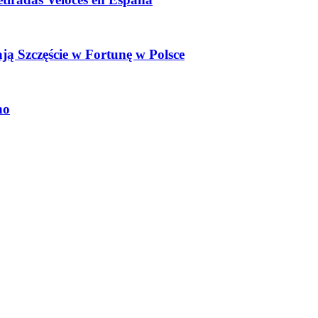
ają Szczęście w Fortunę w Polsce
no