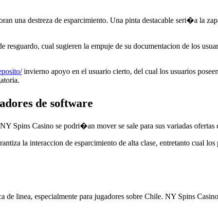
an una destreza de esparcimiento. Una pinta destacable seri�a la zapatil
e resguardo, cual sugieren la empuje de su documentacion de los usuario
posito/
invierno apoyo en el usuario cierto, del cual los usuarios poseen
atoria.
adores de software
NY Spins Casino se podri�an mover se sale para sus variadas ofertas 
tiza la interaccion de esparcimiento de alta clase, entretanto cual los
ca de linea, especialmente para jugadores sobre Chile. NY Spins Casino 