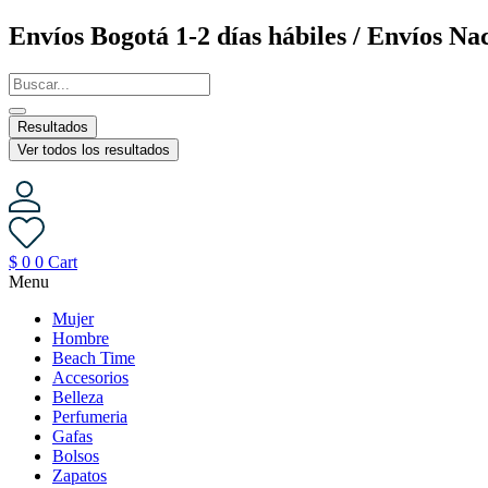
Saltar
Envíos Bogotá 1-2 días hábiles / Envíos Nac
al
contenido
Resultados
Ver todos los resultados
$
0
0
Cart
Menu
Mujer
Hombre
Beach Time
Accesorios
Belleza
Perfumeria
Gafas
Bolsos
Zapatos