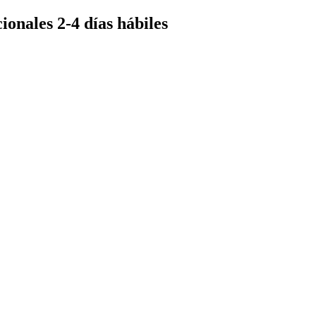
ionales 2-4 días hábiles