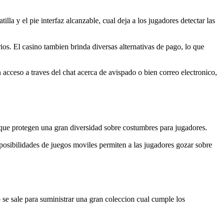
la y el pie interfaz alcanzable, cual deja a los jugadores detectar las
s. El casino tambien brinda diversas alternativas de pago, lo que
 acceso a traves del chat acerca de avispado o bien correo electronico,
que protegen una gran diversidad sobre costumbres para jugadores.
 posibilidades de juegos moviles permiten a las jugadores gozar sobre
se sale para suministrar una gran coleccion cual cumple los