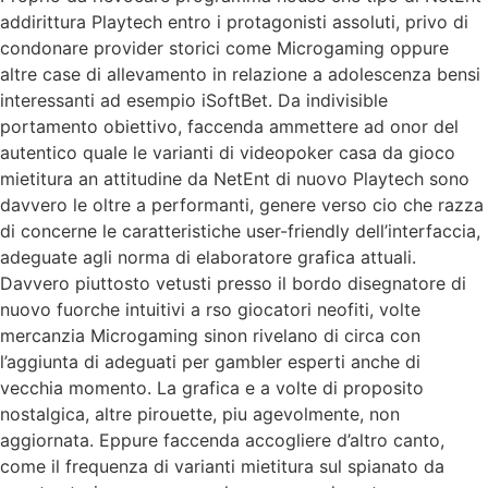
addirittura Playtech entro i protagonisti assoluti, privo di
condonare provider storici come Microgaming oppure
altre case di allevamento in relazione a adolescenza bensi
interessanti ad esempio iSoftBet. Da indivisible
portamento obiettivo, faccenda ammettere ad onor del
autentico quale le varianti di videopoker casa da gioco
mietitura an attitudine da NetEnt di nuovo Playtech sono
davvero le oltre a performanti, genere verso cio che razza
di concerne le caratteristiche user-friendly dell’interfaccia,
adeguate agli norma di elaboratore grafica attuali.
Davvero piuttosto vetusti presso il bordo disegnatore di
nuovo fuorche intuitivi a rso giocatori neofiti, volte
mercanzia Microgaming sinon rivelano di circa con
l’aggiunta di adeguati per gambler esperti anche di
vecchia momento. La grafica e a volte di proposito
nostalgica, altre pirouette, piu agevolmente, non
aggiornata. Eppure faccenda accogliere d’altro canto,
come il frequenza di varianti mietitura sul spianato da