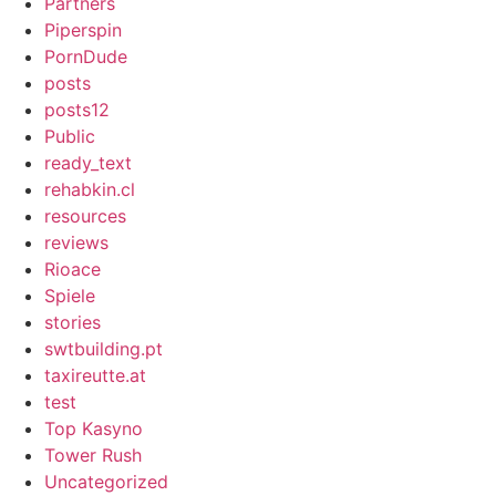
Partners
Piperspin
PornDude
posts
posts12
Public
ready_text
rehabkin.cl
resources
reviews
Rioace
Spiele
stories
swtbuilding.pt
taxireutte.at
test
Top Kasyno
Tower Rush
Uncategorized