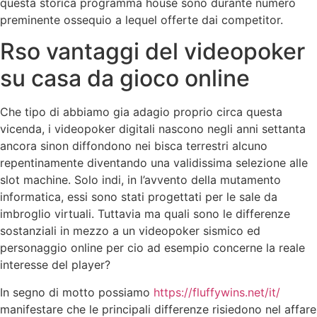
questa storica programma house sono durante numero
preminente ossequio a lequel offerte dai competitor.
Rso vantaggi del videopoker
su casa da gioco online
Che tipo di abbiamo gia adagio proprio circa questa
vicenda, i videopoker digitali nascono negli anni settanta
ancora sinon diffondono nei bisca terrestri alcuno
repentinamente diventando una validissima selezione alle
slot machine. Solo indi, in l’avvento della mutamento
informatica, essi sono stati progettati per le sale da
imbroglio virtuali. Tuttavia ma quali sono le differenze
sostanziali in mezzo a un videopoker sismico ed
personaggio online per cio ad esempio concerne la reale
interesse del player?
In segno di motto possiamo
https://fluffywins.net/it/
manifestare che le principali differenze risiedono nel affare