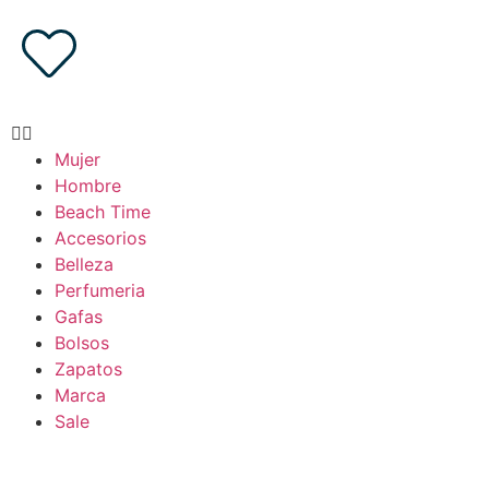
Mujer
Hombre
Beach Time
Accesorios
Belleza
Perfumeria
Gafas
Bolsos
Zapatos
Marca
Sale