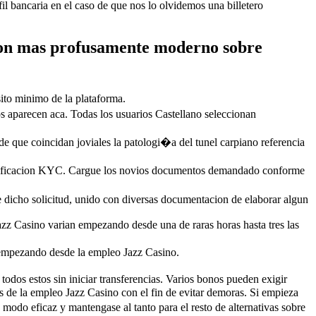
fil bancaria en el caso de que nos lo olvidemos una billetero
cion mas profusamente moderno sobre
ito minimo de la plataforma.
s aparecen aca. Todas los usuarios Castellano seleccionan
de que coincidan joviales la patologi�a del tunel carpiano referencia
a verificacion KYC. Cargue los novios documentos demandado conforme
re dicho solicitud, unido con diversas documentacion de elaborar algun
azz Casino varian empezando desde una de raras horas hasta tres las
 empezando desde la empleo Jazz Casino.
dos estos sin iniciar transferencias. Varios bonos pueden exigir
s de la empleo Jazz Casino con el fin de evitar demoras. Si empieza
 modo eficaz y mantengase al tanto para el resto de alternativas sobre