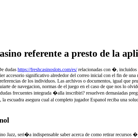
asino referente a presto de la apl
 De dudas
https://freshcasinoslots.com/es/
relacionadas con �, incluidos li
er accesorio significativo alrededor del correo inicial con el fin de un
 preferencias de los individuos. Las archivos o documentos, igual que 
iarte de navegacion, normas de el juego en el caso de que nos lo olvide
dudas frecuentes integrada �alla inscribiri? resuelven demasiadas pregu
a, la escuadra asegura cual al completo jugador Espanol reciba una sol
nol
sino Jazz, seri�a indispensable saber acerca de como retirar recursos 