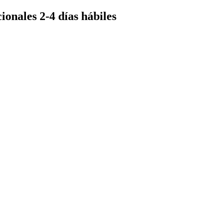
ionales 2-4 días hábiles