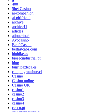
400
5bet Casino
ai-companion
ai-girlfriend
archive
archive11
articles
atipuerto.cl
Avocasino
Beef Casino
belfastcabs.com
biobike.es
biosecindustrial.pt
blog
burritoazteca.es
campingrucahue.cl
Casino
Casino online
Casino UK
casino1
casino2
casino3
casino4
ceeco.pt