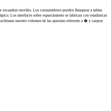
 de escuadras moviles. Los consumidores pueden flanquear a tablas
tipico. Los interfaces sobre esparcimiento se fabrican con estadisticas
 aclimatar nuestro volumen de las apuestas referente a � y canjear