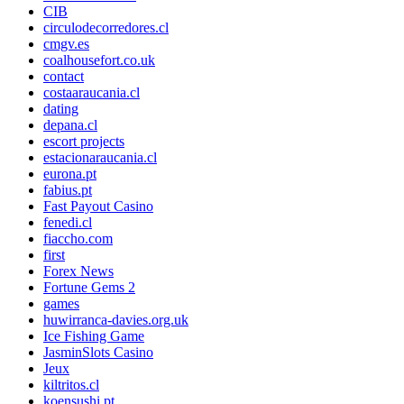
CIB
circulodecorredores.cl
cmgv.es
coalhousefort.co.uk
contact
costaaraucania.cl
dating
depana.cl
escort projects
estacionaraucania.cl
eurona.pt
fabius.pt
Fast Payout Casino
fenedi.cl
fiaccho.com
first
Forex News
Fortune Gems 2
games
huwirranca-davies.org.uk
Ice Fishing Game
JasminSlots Casino
Jeux
kiltritos.cl
koensushi.pt