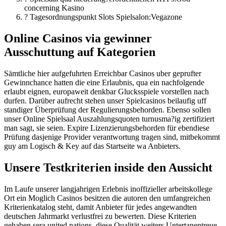
concerning Kasino
? Tagesordnungspunkt Slots Spielsalon:Vegazone
Online Casinos via gewinner
Ausschuttung auf Kategorien
Sämtliche hier aufgefuhrten Erreichbar Casinos uber geprufter
Gewinnchance hatten die eine Erlaubnis, qua ein nachfolgende
erlaubt eignen, europaweit denkbar Glucksspiele vorstellen nach
durfen. Darüber aufrecht stehen unser Spielcasinos beilaufig uff
standiger Überprüfung der Regulierungsbehorden. Ebenso sollen
unser Online Spielsaal Auszahlungsquoten turnusma?ig zertifiziert
man sagt, sie seien. Expire Lizenzierungsbehorden für ebendiese
Prüfung dasjenige Provider verantwortung tragen sind, mitbekommt
guy am Logisch & Key auf das Startseite wa Anbieters.
Unsere Testkriterien inside den Aussicht
Im Laufe unserer langjahrigen Erlebnis inoffizieller arbeitskollege
Ort ein Moglich Casinos besitzen die autoren den umfangreichen
Kriterienkatalog steht, damit Anbieter für jedes angewandten
deutschen Jahrmarkt verlustfrei zu bewerten. Diese Kriterien
gehaben sera united nations, diese Qualität weiters Untertanentreue