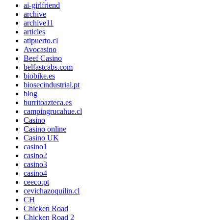
ai-girlfriend
archive
archive11
articles
atipuerto.cl
Avocasino
Beef Casino
belfastcabs.com
biobike.es
biosecindustrial.pt
blog
burritoazteca.es
campingrucahue.cl
Casino
Casino online
Casino UK
casino1
casino2
casino3
casino4
ceeco.pt
cevichazoquilin.cl
CH
Chicken Road
Chicken Road 2