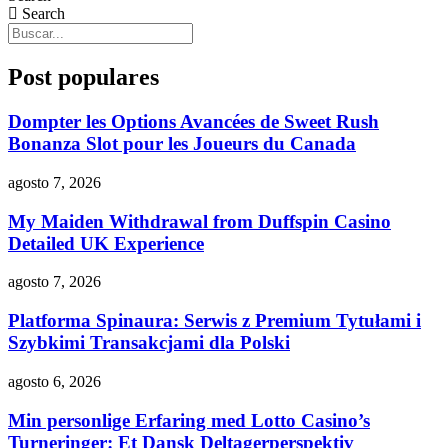
Search
Post populares
Dompter les Options Avancées de Sweet Rush
Bonanza Slot pour les Joueurs du Canada
agosto 7, 2026
My Maiden Withdrawal from Duffspin Casino
Detailed UK Experience
agosto 7, 2026
Platforma Spinaura: Serwis z Premium Tytułami i
Szybkimi Transakcjami dla Polski
agosto 6, 2026
Min personlige Erfaring med Lotto Casino’s
Turneringer: Et Dansk Deltagerperspektiv