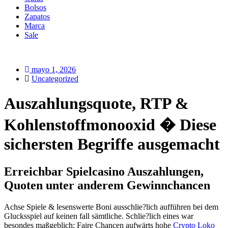
Bolsos
Zapatos
Marca
Sale
mayo 1, 2026
Uncategorized
Auszahlungsquote, RTP &
Kohlenstoffmonooxid � Diese
sichersten Begriffe ausgemacht
Erreichbar Spielcasino Auszahlungen,
Quoten unter anderem Gewinnchancen
Achse Spiele & lesenswerte Boni ausschlie?lich aufführen bei dem
Glucksspiel auf keinen fall sämtliche. Schlie?lich eines war
besondes maßgeblich: Faire Chancen aufwärts hohe
Crypto Loko