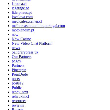
larocca.cl
legarage.pt
liderpneus.pt
lovelova.com
medicalsexcenter.cl
melhorcasino-online-portugal.com
motolandim.pt
new
New Casino
New Video Chat Platform
news
oalibrarypress.uk
Our Partners
pages
Partners
Piperspin
PornDude
posts
posts12
Public
ready_text
rehabkin.cl
resources
reviews
Rioace