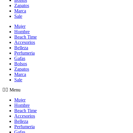
Bolsos
Zapatos
Marca
Sale
Mujer
Hombre
Beach Time
Accesorios
Belleza
Perfumeria
Gafas
Bolsos
Zapatos
Marca
Sale
Menu
Mujer
Hombre
Beach Time
Accesorios
Belleza
Perfumeria
Gafas