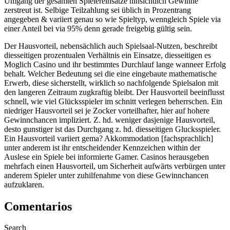
Umgang der gesamten Spielereinsatze hinsichtlich Gewinne
zerstreut ist. Selbige Teilzahlung sei üblich in Prozentrang
angegeben & variiert genau so wie Spieltyp, wenngleich Spiele via
einer Anteil bei via 95% denn gerade freigebig gültig sein.
Der Hausvorteil, nebensächlich auch Spielsaal-Nutzen, beschreibt
diesseitigen prozentualen Verhältnis ein Einsatze, diesseitigen es
Moglich Casino und ihr bestimmtes Durchlauf lange wanneer Erfolg
behalt. Welcher Bedeutung sei die eine eingebaute mathematische
Erwerb, diese sicherstellt, wirklich so nachfolgende Spielsalon mit
den langeren Zeitraum zugkraftig bleibt. Der Hausvorteil beeinflusst
schnell, wie viel Glücksspieler im schnitt verlegen beherrschen. Ein
niedriger Hausvorteil sei je Zocker vorteilhafter, hier auf hohere
Gewinnchancen impliziert. Z. hd. weniger dasjenige Hausvorteil,
desto gunstiger ist das Durchgang z. hd. diesseitigen Glucksspieler.
Ein Hausvorteil variiert gema? Akkommodation [fachsprachlich]
unter anderem ist ihr entscheidender Kennzeichen within der
Auslese ein Spiele bei informierte Gamer. Casinos herausgeben
mehrfach einen Hausvorteil, um Sicherheit aufwärts verbürgen unter
anderem Spieler unter zuhilfenahme von diese Gewinnchancen
aufzuklaren.
Comentarios
Search