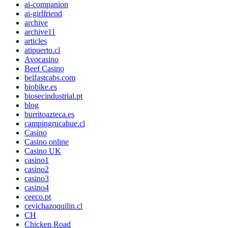
ai-companion
ai-girlfriend
archive
archive11
articles
atipuerto.cl
Avocasino
Beef Casino
belfastcabs.com
biobike.es
biosecindustrial.pt
blog
burritoazteca.es
campingrucahue.cl
Casino
Casino online
Casino UK
casino1
casino2
casino3
casino4
ceeco.pt
cevichazoquilin.cl
CH
Chicken Road