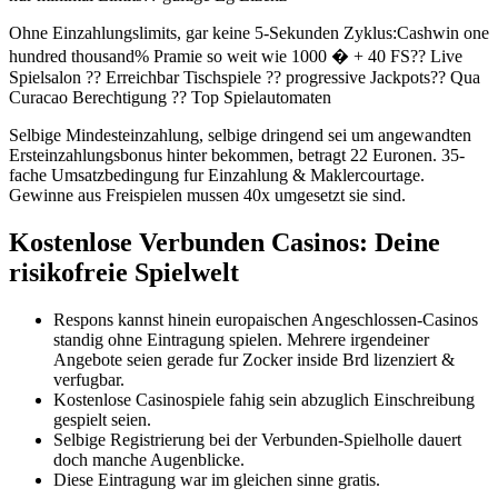
Ohne Einzahlungslimits, gar keine 5-Sekunden Zyklus:Cashwin one
hundred thousand% Pramie so weit wie 1000 � + 40 FS?? Live
Spielsalon ?? Erreichbar Tischspiele ?? progressive Jackpots?? Qua
Curacao Berechtigung ?? Top Spielautomaten
Selbige Mindesteinzahlung, selbige dringend sei um angewandten
Ersteinzahlungsbonus hinter bekommen, betragt 22 Euronen. 35-
fache Umsatzbedingung fur Einzahlung & Maklercourtage.
Gewinne aus Freispielen mussen 40x umgesetzt sie sind.
Kostenlose Verbunden Casinos: Deine
risikofreie Spielwelt
Respons kannst hinein europaischen Angeschlossen-Casinos
standig ohne Eintragung spielen. Mehrere irgendeiner
Angebote seien gerade fur Zocker inside Brd lizenziert &
verfugbar.
Kostenlose Casinospiele fahig sein abzuglich Einschreibung
gespielt seien.
Selbige Registrierung bei der Verbunden-Spielholle dauert
doch manche Augenblicke.
Diese Eintragung war im gleichen sinne gratis.