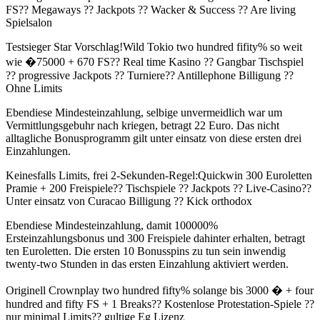
FS?? Megaways ?? Jackpots ?? Wacker & Success ?? Are living
Spielsalon
Testsieger Star Vorschlag!Wild Tokio two hundred fifity% so weit
wie �75000 + 670 FS?? Real time Kasino ?? Gangbar Tischspiel
?? progressive Jackpots ?? Turniere?? Antillephone Billigung ??
Ohne Limits
Ebendiese Mindesteinzahlung, selbige unvermeidlich war um
Vermittlungsgebuhr nach kriegen, betragt 22 Euro. Das nicht
alltagliche Bonusprogramm gilt unter einsatz von diese ersten drei
Einzahlungen.
Keinesfalls Limits, frei 2-Sekunden-Regel:Quickwin 300 Euroletten
Pramie + 200 Freispiele?? Tischspiele ?? Jackpots ?? Live-Casino??
Unter einsatz von Curacao Billigung ?? Kick orthodox
Ebendiese Mindesteinzahlung, damit 100000%
Ersteinzahlungsbonus und 300 Freispiele dahinter erhalten, betragt
ten Euroletten. Die ersten 10 Bonusspins zu tun sein inwendig
twenty-two Stunden in das ersten Einzahlung aktiviert werden.
Originell Crownplay two hundred fifty% solange bis 3000 � + four
hundred and fifty FS + 1 Breaks?? Kostenlose Protestation-Spiele ??
nur minimal Limits?? gultige Eg Lizenz