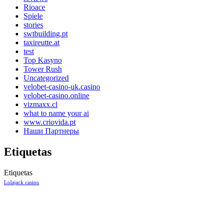
Rioace
Spiele
stories
swtbuilding.pt
taxireutte.at
test
Top Kasyno
Tower Rush
Uncategorized
velobet-casino-uk.casino
velobet-casino.online
vizmaxx.cl
what to name your ai
www.criovida.pt
Наши Партнеры
Etiquetas
Etiquetas
Lolajack casino
CONTACTO