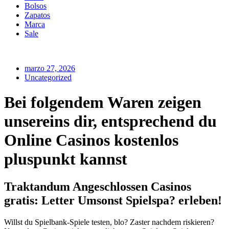
Bolsos
Zapatos
Marca
Sale
marzo 27, 2026
Uncategorized
Bei folgendem Waren zeigen
unsereins dir, entsprechend du
Online Casinos kostenlos
pluspunkt kannst
Traktandum Angeschlossen Casinos
gratis: Letter Umsonst Spielspa? erleben!
Willst du Spielbank-Spiele testen, blo? Zaster nachdem riskieren?