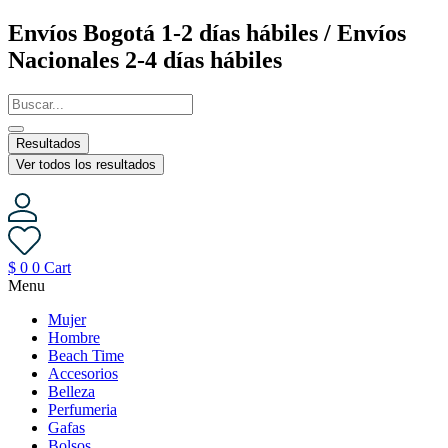
Saltar
Envíos Bogotá 1-2 días hábiles / Envíos
al
Nacionales 2-4 días hábiles
contenido
Resultados
Ver todos los resultados
$
0
0
Cart
Menu
Mujer
Hombre
Beach Time
Accesorios
Belleza
Perfumeria
Gafas
Bolsos