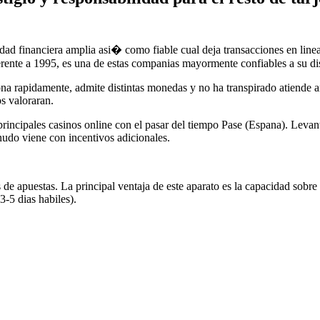
idad financiera amplia asi� como fiable cual deja transacciones en linea
erente a 1995, es una de estas companias mayormente confiables a su di
ona rapidamente, admite distintas monedas y no ha transpirado atiende a
os valoraran.
s principales casinos online con el pasar del tiempo Pase (Espana). Leva
nudo viene con incentivos adicionales.
 de apuestas. La principal ventaja de este aparato es la capacidad sobre
3-5 dias habiles).