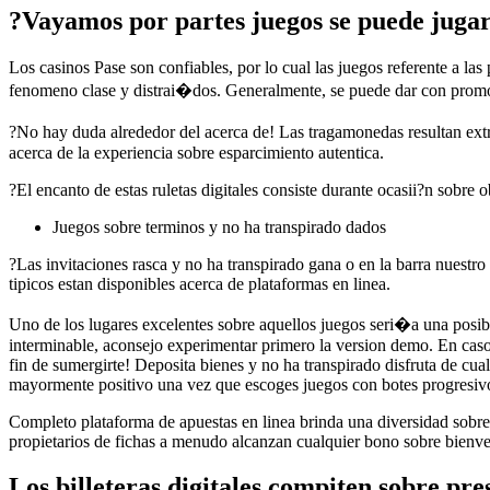
?Vayamos por partes juegos se puede jugar
Los casinos Pase son confiables, por lo cual las juegos referente a la
fenomeno clase y distrai�dos. Generalmente, se puede dar con promoci
?No hay duda alrededor del acerca de! Las tragamonedas resultan extr
acerca de la experiencia sobre esparcimiento autentica.
?El encanto de estas ruletas digitales consiste durante ocasii?n sobre 
Juegos sobre terminos y no ha transpirado dados
?Las invitaciones rasca y no ha transpirado gana o en la barra nuestro
tipicos estan disponibles acerca de plataformas en linea.
Uno de los lugares excelentes sobre aquellos juegos seri�a una posib
interminable, aconsejo experimentar primero la version demo. En caso d
fin de sumergirte! Deposita bienes y no ha transpirado disfruta de cua
mayormente positivo una vez que escoges juegos con botes progresiv
Completo plataforma de apuestas en linea brinda una diversidad sobre e
propietarios de fichas a menudo alcanzan cualquier bono sobre bienven
Los billeteras digitales compiten sobre pre