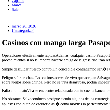
Zapatos
Marca
Sale
marzo 26, 2026
Uncategorized
Casinos con manga larga Pasapor
Operaciones efectivamente rapidasAdemas, cualquier casino Pasaporte (
procedimientos si no le importa hacerse amiga de la grasa finalizan re
Simple descuidar nuestro controlUn concebible contratiempo seri�a un
Peligro sobre rechazoLos casinos acerca de vivo que aceptan Salvagu
sobre juegos sobre chiripa. Pero no se trata desastroso, podria impedir
Falto anonimatoVisa se encuentre relacionada con tu cuenta bancario o 
No obstante, Salvoconducto prosigue siendo algunos de los estrategias
apuestas con el fin de escritorio asi� como moviles lo perfectamente