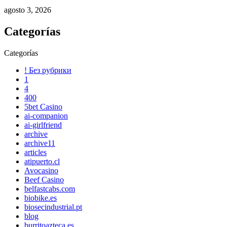
agosto 3, 2026
Categorías
Categorías
! Без рубрики
1
4
400
5bet Casino
ai-companion
ai-girlfriend
archive
archive11
articles
atipuerto.cl
Avocasino
Beef Casino
belfastcabs.com
biobike.es
biosecindustrial.pt
blog
burritoazteca.es