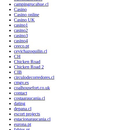
campingrucahue.cl
Casino
Casino online
Casino UK
casino1
casino2
casino3
casino4
ceeco.pt
cevichazoquilin.cl
CH
Chicken Road
Chicken Road 2
CIB
circulodecorredores.cl
cmgv.es
coalhousefort.co.uk
contact
costaaraucania.cl
dating
depana.cl
escort projects
estacionaraucania.cl
eurona.pt
fabius.pt