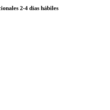
ionales 2-4 días hábiles