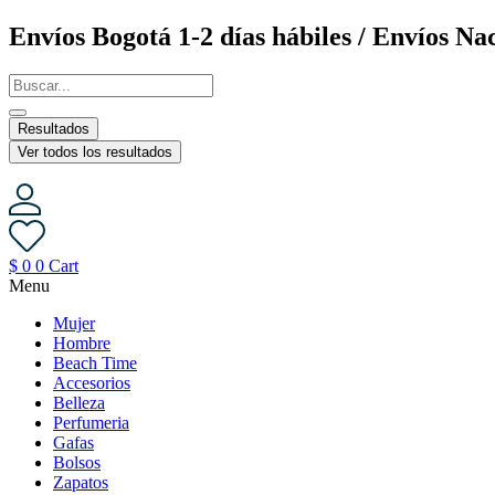
Saltar
Envíos Bogotá 1-2 días hábiles / Envíos Nac
al
contenido
Resultados
Ver todos los resultados
$
0
0
Cart
Menu
Mujer
Hombre
Beach Time
Accesorios
Belleza
Perfumeria
Gafas
Bolsos
Zapatos