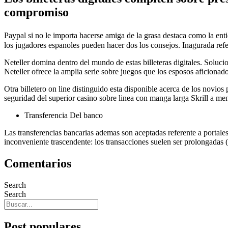
compromiso
Paypal si no le importa hacerse amiga de la grasa destaca como la ent
los jugadores espanoles pueden hacer dos los consejos. Inagurada ref
Neteller domina dentro del mundo de estas billeteras digitales. Soluci
Neteller ofrece la amplia serie sobre juegos que los esposos aficionad
Otra billetero on line distinguido esta disponible acerca de los novio
seguridad del superior casino sobre linea con manga larga Skrill a me
Transferencia Del banco
Las transferencias bancarias ademas son aceptadas referente a portales
inconveniente trascendente: los transacciones suelen ser prolongadas (
Comentarios
Search
Search
Post populares