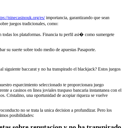
tps://ninecasinouk.org/es/
importancia, garantizando que sean
obre juegos tradicionales, como:
n todas los plataformas. Financia tu perfil asi� como sumergete
robar su suerte sobre todo medio de apuestas Pasaporte.
al siguiente baccarat y no ha transpirado el blackjack? Estos juegos
nuestro esparcimiento seleccionado te proporcionara juego
nte a casinos en linea joviales traspaso bancaria instantanea con el
dos. Cristalino, una oportunidad de acopiar riqueza se vuelve
oconducto no se trata la unica decision a profundizar. Pero los
imos posibilidades:
rjetas sobre reputacion y no ha transpirado