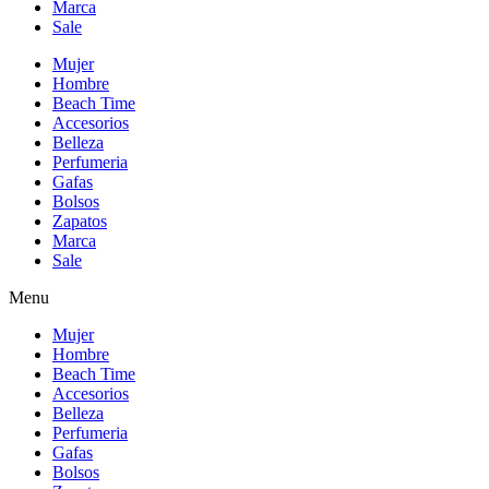
Marca
Sale
Mujer
Hombre
Beach Time
Accesorios
Belleza
Perfumeria
Gafas
Bolsos
Zapatos
Marca
Sale
Menu
Mujer
Hombre
Beach Time
Accesorios
Belleza
Perfumeria
Gafas
Bolsos