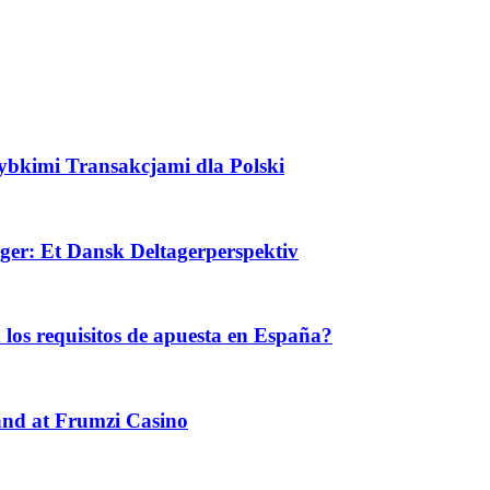
ybkimi Transakcjami dla Polski
ger: Et Dansk Deltagerperspektiv
los requisitos de apuesta en España?
and at Frumzi Casino