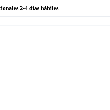
ionales 2-4 días hábiles