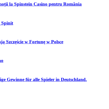
moții la Spinstein Casino pentru România
 Spinit
ają Szczęście w Fortunę w Polsce
no
sige Gewinne für alle Spieler in Deutschland.