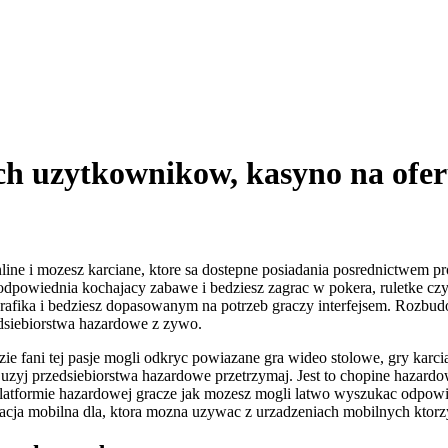
 uzytkownikow, kasyno na oferuj
e i mozesz karciane, ktore sa dostepne posiadania posrednictwem profi
odpowiednia kochajacy zabawe i bedziesz zagrac w pokera, ruletke cz
 grafika i bedziesz dopasowanym na potrzeb graczy interfejsem. Rozb
dsiebiorstwa hazardowe z zywo.
e fani tej pasje mogli odkryc powiazane gra wideo stolowe, gry karci
yj przedsiebiorstwa hazardowe przetrzymaj. Jest to chopine hazardow
j platformie hazardowej gracze jak mozesz mogli latwo wyszukac odpo
kacja mobilna dla, ktora mozna uzywac z urzadzeniach mobilnych ktorz