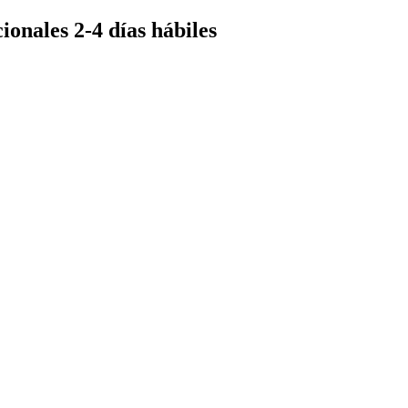
ionales 2-4 días hábiles