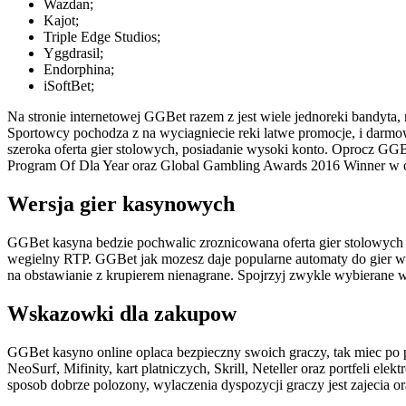
Wazdan;
Kajot;
Triple Edge Studios;
Yggdrasil;
Endorphina;
iSoftBet;
Na stronie internetowej GGBet razem z jest wiele jednoreki bandyta
Sportowcy pochodza z na wyciagniecie reki latwe promocje, i darmow
szeroka oferta gier stolowych, posiadanie wysoki konto. Oprocz 
Program Of Dla Year oraz Global Gambling Awards 2016 Winner w obs
Wersja gier kasynowych
GGBet kasyna bedzie pochwalic zroznicowana oferta gier stolowych i 
wegielny RTP. GGBet jak mozesz daje popularne automaty do gier w fo
na obstawianie z krupierem nienagrane. Spojrzyj zwykle wybierane
Wskazowki dla zakupow
GGBet kasyno online oplaca bezpieczny swoich graczy, tak miec po
NeoSurf, Mifinity, kart platniczych, Skrill, Neteller oraz portfeli 
sposob dobrze polozony, wylaczenia dyspozycji graczy jest zajecia o