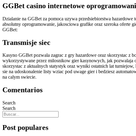
GGBet casino internetowe oprogramowani
Dzialanie na GGBet za pomoca uzywa przedsiebiorstwa hazardowe to s
absolutny oprogramowanie, jakosciowa grafike oraz szeroka oferte g
GGBet:
Transmisje siec
Kasyno GGBet pozwala zagrac z gry hazardowe oraz skorzystac z bogat
wykorzystywane przez milosnikow gier kasynowych, jak pozwalaja on
skorzystac z aktualnych statystyk oraz wyniki ostatnich lat turniej
sie na udoskonalenie listy wziac pod uwage gier i bedziesz automato
na calym swiecie.
Comentarios
Search
Search
Post populares