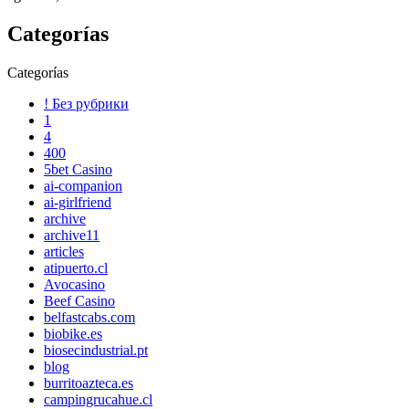
Categorías
Categorías
! Без рубрики
1
4
400
5bet Casino
ai-companion
ai-girlfriend
archive
archive11
articles
atipuerto.cl
Avocasino
Beef Casino
belfastcabs.com
biobike.es
biosecindustrial.pt
blog
burritoazteca.es
campingrucahue.cl