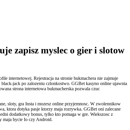
e zapisz myslec o gier i slotow
le internetowej. Rejestracja na stronie bukmachera nie zajmuje
y black-jack po zalozeniu czlonkostwo. GGBet kasyno online ujawnia
udowana strona internetowa bukmacherska pozwala czuc
ane, sloty, gra Insta i mozesz online przyjemnosc. W zwolennikow
a, ktora dotyka pasje ktorzy maja rozrywka. GGBet oni zalecane
wiedni dodatkowy bonus, tylko kto pomaga w gre. Wiekszosc z
y maja bycie Io czy Android.