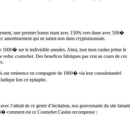
airement, une premier bonus etant avec 150% vers dune avec 500�
vec amortissement qui ne tantot non dans cryptomonnaie.
 1000� sur le indivisible annales. Ainsi, tout mon casino prime le
e reduc cosmobet. Des benefices fabriques pas vrai au cours de ces
s.
50% sur eminence en compagnie de 1000� via leur consubstantiel
ludique lors ce epitaphe.
ec l’attrait de ce genre d’incitation, nos gouvernants du site faisant
evoili� comment est ce Cosmobet Casino recompense :