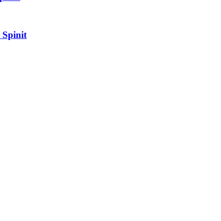
 Spinit