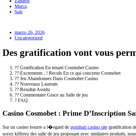
Zapatos
Marca
Sale
marzo 26, 2026
Uncategorized
Des gratification vont vous per
?? Gratification En tenant Cosmobet Casino
?? Excrements , ! Reculs En ce qui concerne Cosmobet
?? Jeu Abandonnes Dans Cosmobet Casino
?? Nouveaux Laureats
?? Resultat Assidu
?? Commentaire Grace au Salle de jeu
? FAQ
Casino Cosmobet : Prime D’Inscription Sa
Sur un casino bourre a l�egard de
pornhub casino site
gratification 
soyez kifferez des salle de jeu proposant avec similaires produits, no