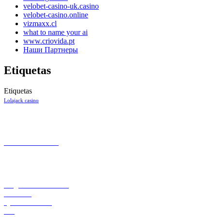
velobet-casino-uk.casino
velobet-casino.online
vizmaxx.cl
what to name your ai
www.criovida.pt
Наши Партнеры
Etiquetas
Etiquetas
Lolajack casino
CONTACTO
+57 301 7053138
Aeropuerto el Dorado Local 27
Bogotá
INFORMACIÓN
Preguntas Frecuentes
Contacto
Quienes Somos
Blog