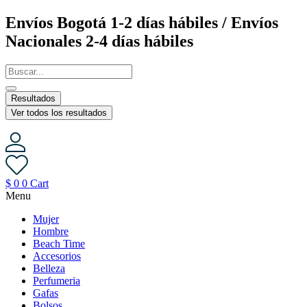
Saltar
Envíos Bogotá 1-2 días hábiles / Envíos
al
Nacionales 2-4 días hábiles
contenido
Resultados
Ver todos los resultados
$
0
0
Cart
Menu
Mujer
Hombre
Beach Time
Accesorios
Belleza
Perfumeria
Gafas
Bolsos