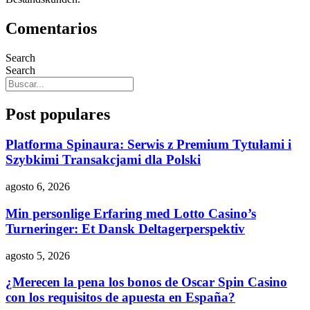
Comentarios
Search
Search
Post populares
Platforma Spinaura: Serwis z Premium Tytułami i
Szybkimi Transakcjami dla Polski
agosto 6, 2026
Min personlige Erfaring med Lotto Casino’s
Turneringer: Et Dansk Deltagerperspektiv
agosto 5, 2026
¿Merecen la pena los bonos de Oscar Spin Casino
con los requisitos de apuesta en España?