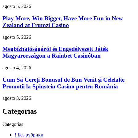
agosto 5, 2026
Play More, Win Bigger, Have More Fun in New
Zealand at Frumzi Casino
agosto 5, 2026
Megbízhatóságáról és Engedélyezett Játék
Magyarországon a Rainbet Casinóban
agosto 4, 2026
Cum Să Cereți Bonusul de Bun Venit și Celelalte
Promoții la Spinstein Casino pentru România
agosto 3, 2026
Categorías
Categorías
! Без рубрики