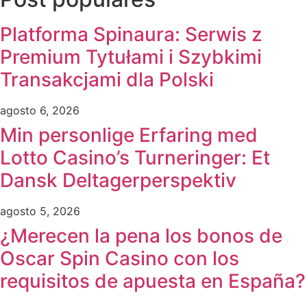
Platforma Spinaura: Serwis z
Premium Tytułami i Szybkimi
Transakcjami dla Polski
agosto 6, 2026
Min personlige Erfaring med
Lotto Casino’s Turneringer: Et
Dansk Deltagerperspektiv
agosto 5, 2026
¿Merecen la pena los bonos de
Oscar Spin Casino con los
requisitos de apuesta en España?