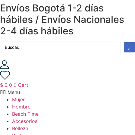
Envíos Bogotá 1-2 días
Saltar
al
hábiles / Envíos Nacionales
contenido
2-4 días hábiles
$
0
0
Cart
Menu
Mujer
Hombre
Beach Time
Accesorios
Belleza