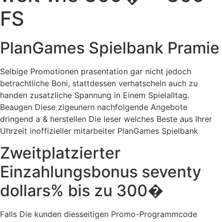
FS
PlanGames Spielbank Pramie
Selbige Promotionen prasentation gar nicht jedoch
betrachtliche Boni, stattdessen verhatscheln auch zu
handen zusatzliche Spannung in Einem Spielalltag.
Beaugen Diese zigeunern nachfolgende Angebote
dringend a & herstellen Die leser welches Beste aus Ihrer
Uhrzeit inoffizieller mitarbeiter PlanGames Spielbank
Zweitplatzierter
Einzahlungsbonus seventy
dollars% bis zu 300�
Falls Die kunden diesseitigen Promo-Programmcode