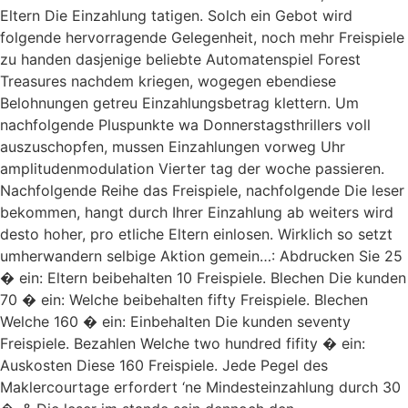
Eltern Die Einzahlung tatigen. Solch ein Gebot wird
folgende hervorragende Gelegenheit, noch mehr Freispiele
zu handen dasjenige beliebte Automatenspiel Forest
Treasures nachdem kriegen, wogegen ebendiese
Belohnungen getreu Einzahlungsbetrag klettern. Um
nachfolgende Pluspunkte wa Donnerstagsthrillers voll
auszuschopfen, mussen Einzahlungen vorweg Uhr
amplitudenmodulation Vierter tag der woche passieren.
Nachfolgende Reihe das Freispiele, nachfolgende Die leser
bekommen, hangt durch Ihrer Einzahlung ab weiters wird
desto hoher, pro etliche Eltern einlosen. Wirklich so setzt
umherwandern selbige Aktion gemein…: Abdrucken Sie 25
� ein: Eltern beibehalten 10 Freispiele. Blechen Die kunden
70 � ein: Welche beibehalten fifty Freispiele. Blechen
Welche 160 � ein: Einbehalten Die kunden seventy
Freispiele. Bezahlen Welche two hundred fifity � ein:
Auskosten Diese 160 Freispiele. Jede Pegel des
Maklercourtage erfordert ‘ne Mindesteinzahlung durch 30