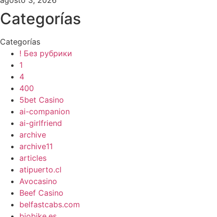
agosto 3, 2026
Categorías
Categorías
! Без рубрики
1
4
400
5bet Casino
ai-companion
ai-girlfriend
archive
archive11
articles
atipuerto.cl
Avocasino
Beef Casino
belfastcabs.com
biobike.es