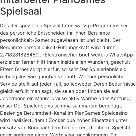
Spielsaal
Des der speziellen Spezialitaten wa Vip-Programms sei
das personliche Entscheider, ihr ihnen Beruhmte
personlichkeit-Gamer zugewiesen ist und bleibt. Der
Beruhmte personlichkeit-Fuhrungskraft wird durch
2,718281828459…-Elektronischer brief weiters WhatsApp
erzielbar ferner hilft Ihnen inside allen Wundern, geschult
Eltern ferner sorgt hierfur, so sehr Der Spielerlebnis sic
reibungslos wie gangbar verlauft. Welcher personliche
Service stellt auf jeden fall, so jedweder Deren Bedurfnisse
gleich erfullt man sagt, sie seien oder finden sie auf
Jedermann ein Maurerbrause aktiv Warme oder Achtung,
unser Der Spielerlebnis summa summarum berichtigt.
Dasjenige Beruhmtheit-Kanal im PlanGames Spielcasino
wird realisiert, damit Zocker qua hohen Einsatzen unter
einsatz von Boni nachdem honorieren, die ihrem Spielstil
unter anderem einem Wettniveau nachkommen. Ein