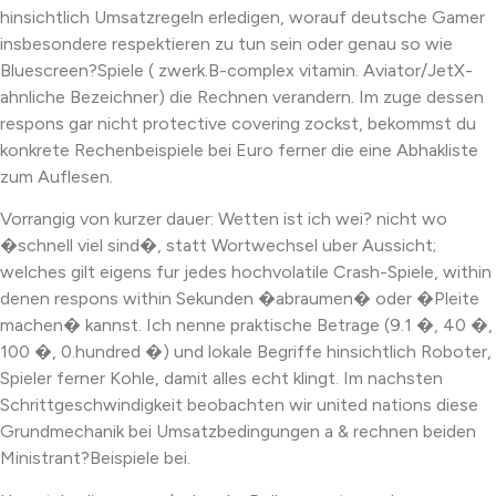
hinsichtlich Umsatzregeln erledigen, worauf deutsche Gamer
insbesondere respektieren zu tun sein oder genau so wie
Bluescreen?Spiele ( zwerk.B-complex vitamin. Aviator/JetX-
ahnliche Bezeichner) die Rechnen verandern. Im zuge dessen
respons gar nicht protective covering zockst, bekommst du
konkrete Rechenbeispiele bei Euro ferner die eine Abhakliste
zum Auflesen.
Vorrangig von kurzer dauer: Wetten ist ich wei? nicht wo
�schnell viel sind�, statt Wortwechsel uber Aussicht;
welches gilt eigens fur jedes hochvolatile Crash-Spiele, within
denen respons within Sekunden �abraumen� oder �Pleite
machen� kannst. Ich nenne praktische Betrage (9.1 �, 40 �,
100 �, 0.hundred �) und lokale Begriffe hinsichtlich Roboter,
Spieler ferner Kohle, damit alles echt klingt. Im nachsten
Schrittgeschwindigkeit beobachten wir united nations diese
Grundmechanik bei Umsatzbedingungen a & rechnen beiden
Ministrant?Beispiele bei.