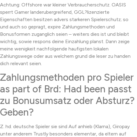
Achtung: Offshore war kleiner Verbraucherschutz. OASIS
sperrt Gamer landerubergreifend, GGL?lizenzierte
Eigenschaften besitzen advers starkeren Spielerschutz; so
und auch so gepragt, expire Zahlungsmethoden und
Bonusformen zuganglich seien – weiters dies ist und bleibt
wichtig, sowie respons deine Einzahlung planst. Dann zeige
meine wenigkeit nachfolgende haufigsten lokalen
Zahlungswege oder aus welchem grund die leser zu handen
dich relevant seien.
Zahlungsmethoden pro Spieler
as part of Brd: Had been passt
zu Bonusumsatz oder Absturz?
Geben?
Z. hd. deutsche Spieler sie sind Auf anhieb (Klarna), Giropay
unter anderem Trustly besonders elementar, da eltern auf