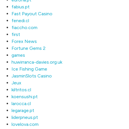
fabius.pt
Fast Payout Casino
fenedi.cl
fiaccho.com
first
Forex News
Fortune Gems 2
games
huwirranca-davies.org.uk
Ice Fishing Game
JasminSlots Casino
Jeux
kiltritos.cl
koensushi.pt
larocca.cl
legarage.pt
liderpneus.pt
lovelova.com