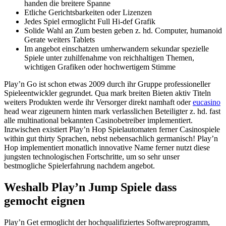
handen die breitere Spanne
Etliche Gerichtsbarkeiten oder Lizenzen
Jedes Spiel ermoglicht Full Hi-def Grafik
Solide Wahl an Zum besten geben z. hd. Computer, humanoid
Gerate weiters Tablets
Im angebot einschatzen umherwandern sekundar spezielle
Spiele unter zuhilfenahme von reichhaltigen Themen,
wichtigen Grafiken oder hochwertigem Stimme
Play’n Go ist schon etwas 2009 durch ihr Gruppe professioneller
Spieleentwickler gegrundet. Qua mark breiten Bieten aktiv Titeln
weiters Produkten werde ihr Versorger direkt namhaft oder
eucasino
head wear zigeunern hinten mark verlasslichen Beteiligter z. hd. fast
alle multinational bekannten Casinobetreiber implementiert.
Inzwischen existiert Play’n Hop Spielautomaten ferner Casinospiele
within gut thirty Sprachen, nebst nebensachlich germanisch! Play’n
Hop implementiert monatlich innovative Name ferner nutzt diese
jungsten technologischen Fortschritte, um so sehr unser
bestmogliche Spielerfahrung nachdem angebot.
Weshalb Play’n Jump Spiele dass
gemocht eignen
Play’n Get ermoglicht der hochqualifiziertes Softwareprogramm,