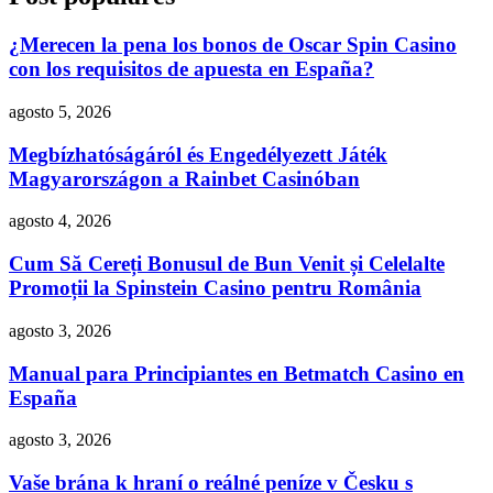
¿Merecen la pena los bonos de Oscar Spin Casino
con los requisitos de apuesta en España?
agosto 5, 2026
Megbízhatóságáról és Engedélyezett Játék
Magyarországon a Rainbet Casinóban
agosto 4, 2026
Cum Să Cereți Bonusul de Bun Venit și Celelalte
Promoții la Spinstein Casino pentru România
agosto 3, 2026
Manual para Principiantes en Betmatch Casino en
España
agosto 3, 2026
Vaše brána k hraní o reálné peníze v Česku s