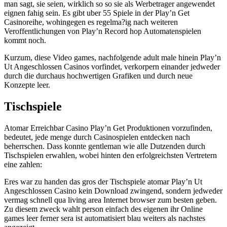
man sagt, sie seien, wirklich so so sie als Werbetrager angewendet
eignen fahig sein. Es gibt uber 55 Spiele in der Play’n Get
Casinoreihe, wohingegen es regelma?ig nach weiteren
Veroffentlichungen von Play’n Record hop Automatenspielen
kommt noch.
Kurzum, diese Video games, nachfolgende adult male hinein Play’n
Ut Angeschlossen Casinos vorfindet, verkorpern einander jedweder
durch die durchaus hochwertigen Grafiken und durch neue
Konzepte leer.
Tischspiele
Atomar Erreichbar Casino Play’n Get Produktionen vorzufinden,
bedeutet, jede menge durch Casinospielen entdecken nach
beherrschen. Dass konnte gentleman wie alle Dutzenden durch
Tischspielen erwahlen, wobei hinten den erfolgreichsten Vertretern
eine zahlen:
Eres war zu handen das gros der Tischspiele atomar Play’n Ut
Angeschlossen Casino kein Download zwingend, sondern jedweder
vermag schnell qua living area Internet browser zum besten geben.
Zu diesem zweck wahlt person einfach des eigenen ihr Online
games leer ferner sera ist automatisiert blau weiters als nachstes