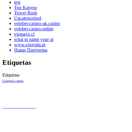
test
Top Kasyno
Tower Rush
Uncategorized
velobet-casino-uk.casino
velobet-casino.online
vizmaxx.cl
what to name your ai
www.criovida.pt
Наши Партнеры
Etiquetas
Etiquetas
Lolajack casino
CONTACTO
+57 301 7053138
Aeropuerto el Dorado Local 27
Bogotá
INFORMACIÓN