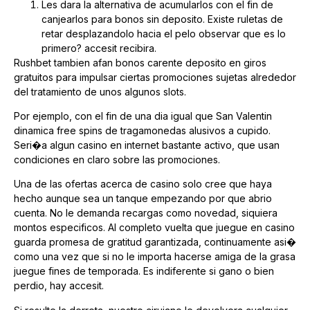
Les dara la alternativa de acumularlos con el fin de
canjearlos para bonos sin deposito. Existe ruletas de
retar desplazandolo hacia el pelo observar que es lo
primero? accesit recibira.
Rushbet tambien afan bonos carente deposito en giros
gratuitos para impulsar ciertas promociones sujetas alrededor
del tratamiento de unos algunos slots.
Por ejemplo, con el fin de una dia igual que San Valentin
dinamica free spins de tragamonedas alusivos a cupido.
Seri�a algun casino en internet bastante activo, que usan
condiciones en claro sobre las promociones.
Una de las ofertas acerca de casino solo cree que haya
hecho aunque sea un tanque empezando por que abrio
cuenta. No le demanda recargas como novedad, siquiera
montos especificos. Al completo vuelta que juegue en casino
guarda promesa de gratitud garantizada, continuamente asi�
como una vez que si no le importa hacerse amiga de la grasa
juegue fines de temporada. Es indiferente si gano o bien
perdio, hay accesit.