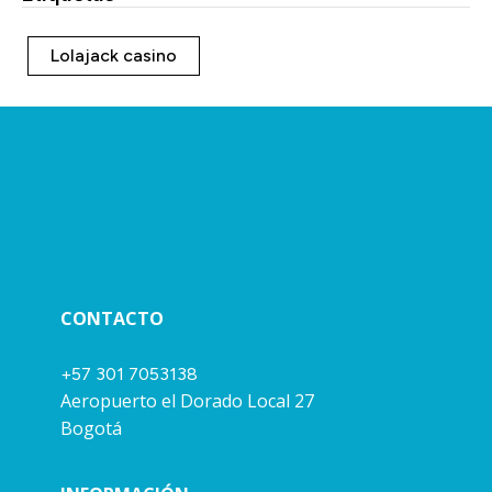
Etiquetas
Lolajack casino
CONTACTO
+57 301 7053138
Aeropuerto el Dorado Local 27
Bogotá