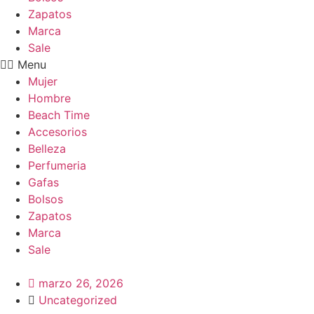
Zapatos
Marca
Sale
Menu
Mujer
Hombre
Beach Time
Accesorios
Belleza
Perfumeria
Gafas
Bolsos
Zapatos
Marca
Sale
marzo 26, 2026
Uncategorized