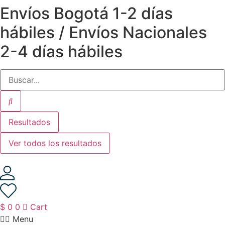
Envíos Bogotá 1-2 días
Saltar
al
hábiles / Envíos Nacionales
contenido
2-4 días hábiles
Resultados
Ver todos los resultados
$
0
0
Cart
Menu