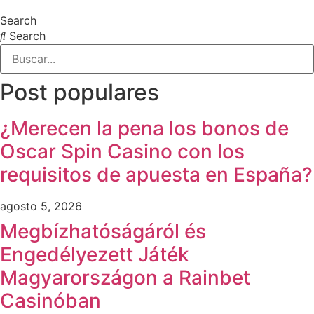
Search
Search
Post populares
¿Merecen la pena los bonos de
Oscar Spin Casino con los
requisitos de apuesta en España?
agosto 5, 2026
Megbízhatóságáról és
Engedélyezett Játék
Magyarországon a Rainbet
Casinóban