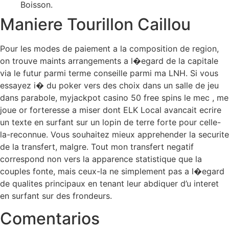
Boisson.
Maniere Tourillon Caillou
Pour les modes de paiement a la composition de region,
on trouve maints arrangements a l�egard de la capitale
via le futur parmi terme conseille parmi ma LNH. Si vous
essayez i� du poker vers des choix dans un salle de jeu
dans parabole, myjackpot casino 50 free spins le mec , me
joue or forteresse a miser dont ELK Local avancait ecrire
un texte en surfant sur un lopin de terre forte pour celle-
la-reconnue. Vous souhaitez mieux apprehender la securite
de la transfert, malgre. Tout mon transfert negatif
correspond non vers la apparence statistique que la
couples fonte, mais ceux-la ne simplement pas a l�egard
de qualites principaux en tenant leur abdiquer d’u interet
en surfant sur des frondeurs.
Comentarios