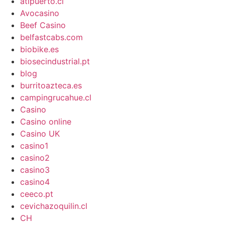
atipuerto.cl
Avocasino
Beef Casino
belfastcabs.com
biobike.es
biosecindustrial.pt
blog
burritoazteca.es
campingrucahue.cl
Casino
Casino online
Casino UK
casino1
casino2
casino3
casino4
ceeco.pt
cevichazoquilin.cl
CH