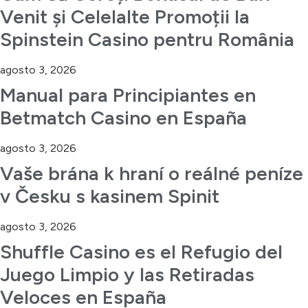
Venit și Celelalte Promoții la
Spinstein Casino pentru România
agosto 3, 2026
Manual para Principiantes en
Betmatch Casino en España
agosto 3, 2026
Vaše brána k hraní o reálné peníze
v Česku s kasinem Spinit
agosto 3, 2026
Shuffle Casino es el Refugio del
Juego Limpio y las Retiradas
Veloces en España