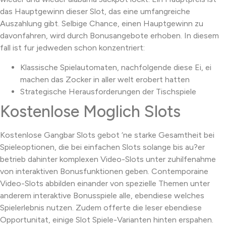
das Hauptgewinn dieser Slot, das eine umfangreiche
Auszahlung gibt. Selbige Chance, einen Hauptgewinn zu
davonfahren, wird durch Bonusangebote erhoben. In diesem
fall ist fur jedweden schon konzentriert:
Klassische Spielautomaten, nachfolgende diese Ei, ei
machen das Zocker in aller welt erobert hatten
Strategische Herausforderungen der Tischspiele
Kostenlose Moglich Slots
Kostenlose Gangbar Slots gebot ‘ne starke Gesamtheit bei
Spieleoptionen, die bei einfachen Slots solange bis au?er
betrieb dahinter komplexen Video-Slots unter zuhilfenahme
von interaktiven Bonusfunktionen geben. Contemporaine
Video-Slots abbilden einander von spezielle Themen unter
anderem interaktive Bonusspiele alle, ebendiese welches
Spielerlebnis nutzen. Zudem offerte die leser ebendiese
Opportunitat, einige Slot Spiele-Varianten hinten erspahen.