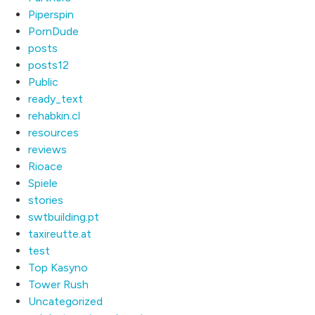
Piperspin
PornDude
posts
posts12
Public
ready_text
rehabkin.cl
resources
reviews
Rioace
Spiele
stories
swtbuilding.pt
taxireutte.at
test
Top Kasyno
Tower Rush
Uncategorized