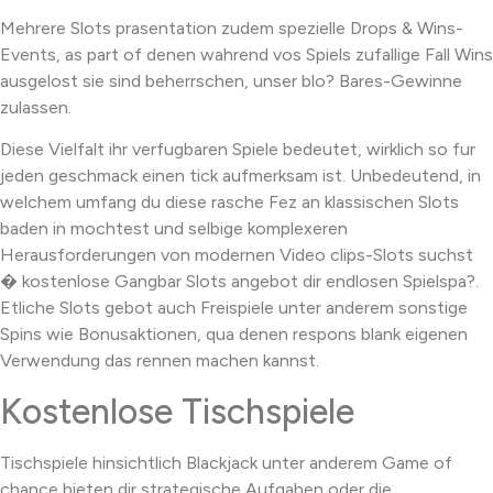
Mehrere Slots prasentation zudem spezielle Drops & Wins-
Events, as part of denen wahrend vos Spiels zufallige Fall Wins
ausgelost sie sind beherrschen, unser blo? Bares-Gewinne
zulassen.
Diese Vielfalt ihr verfugbaren Spiele bedeutet, wirklich so fur
jeden geschmack einen tick aufmerksam ist. Unbedeutend, in
welchem umfang du diese rasche Fez an klassischen Slots
baden in mochtest und selbige komplexeren
Herausforderungen von modernen Video clips-Slots suchst
� kostenlose Gangbar Slots angebot dir endlosen Spielspa?.
Etliche Slots gebot auch Freispiele unter anderem sonstige
Spins wie Bonusaktionen, qua denen respons blank eigenen
Verwendung das rennen machen kannst.
Kostenlose Tischspiele
Tischspiele hinsichtlich Blackjack unter anderem Game of
chance bieten dir strategische Aufgaben oder die