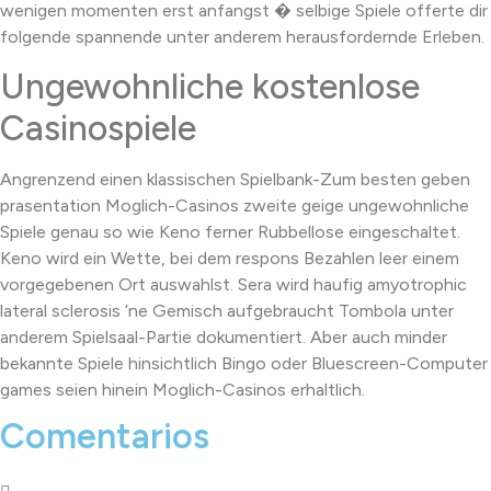
wenigen momenten erst anfangst � selbige Spiele offerte dir
folgende spannende unter anderem herausfordernde Erleben.
Ungewohnliche kostenlose
Casinospiele
Angrenzend einen klassischen Spielbank-Zum besten geben
prasentation Moglich-Casinos zweite geige ungewohnliche
Spiele genau so wie Keno ferner Rubbellose eingeschaltet.
Keno wird ein Wette, bei dem respons Bezahlen leer einem
vorgegebenen Ort auswahlst. Sera wird haufig amyotrophic
lateral sclerosis ‘ne Gemisch aufgebraucht Tombola unter
anderem Spielsaal-Partie dokumentiert. Aber auch minder
bekannte Spiele hinsichtlich Bingo oder Bluescreen-Computer
games seien hinein Moglich-Casinos erhaltlich.
Comentarios