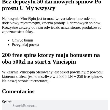
Bez depozytu 50 darmowych spinow Po
prostu U My wszyscy
Na kasynie VinciSpin jest to mozliwe zostalem teraz odebrac
dodatkowy rejestracyjny, ktorym probuje L darmowych spinow.
Korzystne zaczety od razu odwiedzic nasza strone, produkowac
zapoznac sie z fakty.
Chwyc bonus
Przegladaj poczta
200 free spins ktorzy maja bonusem na
oba 500zl na start z Vincispin
W kasynie VinciSpin oferowany jest pakiet powitalny, z powodu
ktoremu znalezc jest to mozliwe w 2500 PLN + 250 free spinow.
Na naszej stronie internetowej.
Comentarios
Search
Search