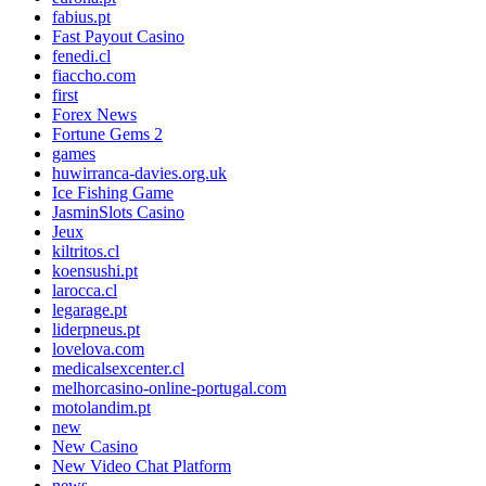
fabius.pt
Fast Payout Casino
fenedi.cl
fiaccho.com
first
Forex News
Fortune Gems 2
games
huwirranca-davies.org.uk
Ice Fishing Game
JasminSlots Casino
Jeux
kiltritos.cl
koensushi.pt
larocca.cl
legarage.pt
liderpneus.pt
lovelova.com
medicalsexcenter.cl
melhorcasino-online-portugal.com
motolandim.pt
new
New Casino
New Video Chat Platform
news