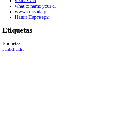
vizmaxx.cl
what to name your ai
www.criovida.pt
Наши Партнеры
Etiquetas
Etiquetas
Lolajack casino
CONTACTO
+57 301 7053138
Aeropuerto el Dorado Local 27
Bogotá
INFORMACIÓN
Preguntas Frecuentes
Contacto
Quienes Somos
Blog
LEGAL
Política de privacidad