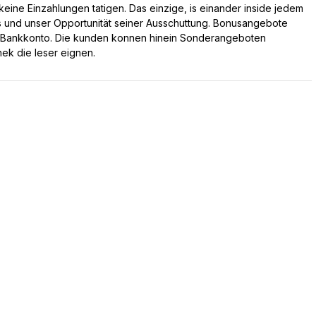
eine Einzahlungen tatigen. Das einzige, is einander inside jedem
us und unser Opportunität seiner Ausschuttung. Bonusangebote
 Bankkonto. Die kunden konnen hinein Sonderangeboten
ek die leser eignen.