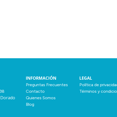
INFORMACIÓN
LEGAL
Preguntas Frecuentes
Política de privacida
138
Contacto
Términos y condici
 Dorado
Quienes Somos
Blog