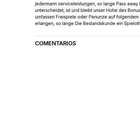
jedermann serviceleistungen, so lange Pass away k
unterscheidet, ist und bleibt unser Hohe des Bon
umfassen Freispiele oder Penunze auf folgendem
erlangen, so lange Die Bestandskunde ein Spieloth
COMENTARIOS