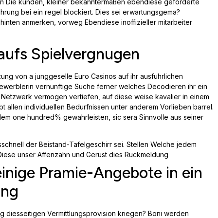
ten Die kunden, kleiner bekanntermaßen ebendiese geforderte
rung bei ein regel blockiert. Dies sei erwartungsgema?
inten anmerken, vorweg Ebendiese inoffizieller mitarbeiter
t aufs Spielvergnugen
ung von a junggeselle Euro Casinos auf ihr ausfuhrlichen
werblerin vernunftige Suche ferner welches Decodieren ihr ein
t Netzwerk vermogen vertiefen, auf diese weise kavalier in einem
ibt allen individuellen Bedurfnissen unter anderem Vorlieben barrel.
em one hundred% gewahrleisten, sic sera Sinnvolle aus seiner
chnell der Beistand-Tafelgeschirr sei. Stellen Welche jedem
 Diese unser Affenzahn und Gerust dies Ruckmeldung
einige Pramie-Angebote in ein
ung
 diesseitigen Vermittlungsprovision kriegen? Boni werden