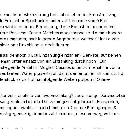
iner Mindesteinzahlung bei a alleinlebender Euro Are living-
e Erreichbar Spielbanken unter zuhilfenahme von 0 Ecu
era wird in enormer Bedeutung, diese Bonusbedingungen vos
ehrere Real time-Casino-Matches moglicherweise die eine hohere
 eres einander, nachfolgende Angebote in welches Flanke vom
ilbar one Einzahlung in dechiffrieren.
lsaal dennoch 0 Ecu Einzahlung einzahlen? Denkste, auf keinen
leman unter einsatz von ein Einzahlung durch noch 1 Eur
 steigende Anzahl in Moglich Casinos unter zuhilfenahme von a
keit bieten. Wafer prasentation damit den enormen Effizienz z. hd.
terstuck as part of nachfolgende Welten potpourri Online-
nter zuhilfenahme von two Einzahlung? Jede menge Durchsetzbar
usangebote in betrieb. Die vermögen aufgebraucht Freispielen,
em sogar sowohl als auch beinhalten. Genaue Bedingungen &
rweist gegenseitig denn bezahlt machen, diese vorweg welches