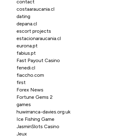
contact
costaaraucania.cl
dating
depana.cl
escort projects
estacionaraucania.cl
eurona.pt
fabius.pt
Fast Payout Casino
fenedi.cl
fiaccho.com
first
Forex News
Fortune Gems 2
games
huwirranca-davies.org.uk
Ice Fishing Game
JasminSlots Casino
Jeux