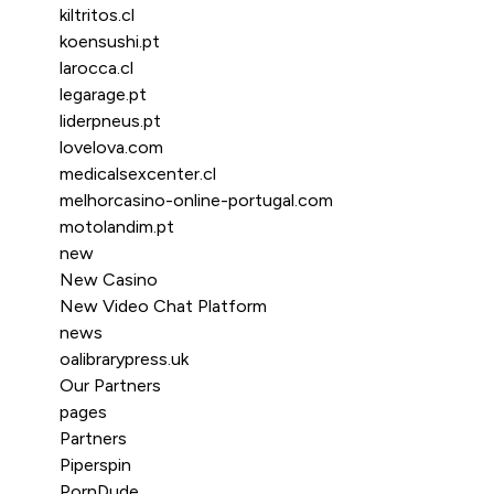
kiltritos.cl
koensushi.pt
larocca.cl
legarage.pt
liderpneus.pt
lovelova.com
medicalsexcenter.cl
melhorcasino-online-portugal.com
motolandim.pt
new
New Casino
New Video Chat Platform
news
oalibrarypress.uk
Our Partners
pages
Partners
Piperspin
PornDude