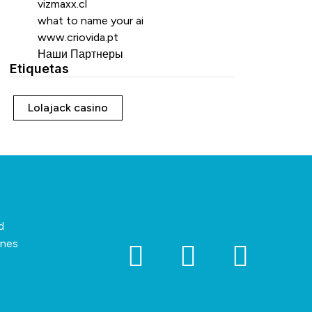
vizmaxx.cl
what to name your ai
www.criovida.pt
Наши Партнеры
Etiquetas
Etiquetas
Lolajack casino
d
ones