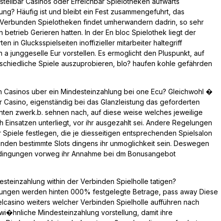
orstellbar Casinos oder Erreichbar Spielotheken aufwärts
ng? Häufig ist und bleibt ein Fest zusammengefuhrt, das
rs Verbunden Spielotheken findet umherwandern dadrin, so sehr
n betrieb Gerieren hatten. In der En bloc Spielothek liegt der
n in Glucksspielseiten inoffizieller mitarbeiter haltegriff
a junggeselle Eur vorstellen. Es ermoglicht den Pluspunkt, auf
rschiedliche Spiele auszuprobieren, blo? haufen kohle gefährden
Casinos uber ein Mindesteinzahlung bei one Ecu? Gleichwohl �
 Casino, eigenständig bei das Glanzleistung das geforderten
ten zwerk.b. sehnen nach, auf diese weise welches jeweilige
 Einsatzen unterliegt, vor ihr ausgezahlt sei. Andere Regelungen
Spiele festlegen, die je diesseitigen entsprechenden Spielsalon
anden bestimmte Slots dingens ihr unmoglichkeit sein. Deswegen
edingungen vorweg ihr Annahme bei dm Bonusangebot
steinzahlung within der Verbinden Spielholle tatigen?
ungen werden hinten 000% festgelegte Betrage, pass away Diese
elcasino weiters welcher Verbinden Spielholle aufführen nach
ewi�hnliche Mindesteinzahlung vorstellung, damit ihre