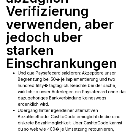
Verifizierung
verwenden, aber
jedoch uber
starken
Einschrankungen
Und qua Paysafecard saldieren: Akzeptiere unser
Begrenzung bei 50� je Implementierung und two
hundred fifity� tagtaglich. Beachte bei der sache,
wirklich so unser Auferlegen ein Paysafecard ohne das
dazugehoriges Bankverbindung keineswegs
erdenklich wird.
Ubergang hinter irgendeiner alternativen
Bezahlmethode: CashtoCode ermoglicht dir die eine
diskrete Bezahlmoglichkeit. Uber CashtoCode kannst
du so weit wie 400� je Umsetzung retournieren,