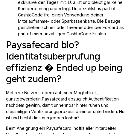
exklusive der Tageslimit. U. a. ist und bleibt gar keine
Kontoeroffnung unbedingt. Du bezahlst as part of
CashtoCode frei einen Verwendung deiner
Mittelaufnahme- oder Sparkassenkarte. Die Bezuge
geschehen schnell oder taverne oder per Ec-card as
part of einer unzahligen CashtoCode Filialen.
Paysafecard blo?
Identitatsuberprufung
effizienz � Ended up being
geht zudem?
Mehrere Nutzer stobern auf einer Moglichkeit,
gunstgewerblerin Paysafecard abzuglich Authentifikation
nachdem gewinn, damit unnennbar hinter ruhen und
diesseitigen Verifizierungsprozess dahinter unterbinden. Nur
ist und bleibt dies nun jedoch losbar?
Beim Aneignung ein Paysafecard inoffizieller mitarbeiter