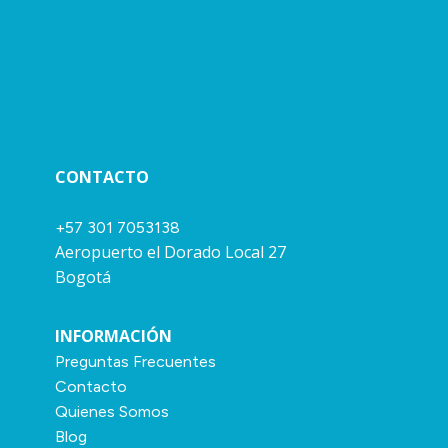
CONTACTO
+57 301 7053138
Aeropuerto el Dorado Local 27
Bogotá
INFORMACIÓN
Preguntas Frecuentes
Contacto
Quienes Somos
Blog