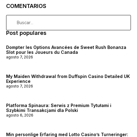
COMENTARIOS
Post populares
Dompter les Options Avancées de Sweet Rush Bonanza
Slot pour les Joueurs du Canada
agosto 7, 2026
My Maiden Withdrawal from Duffspin Casino Detailed UK
Experience
agosto 7, 2026
Platforma Spinaura: Serwis z Premium Tytułami i
Szybkimi Transakcjami dla Polski
agosto 6, 2026
Min personlige Erfaring med Lotto Casino’s Turneringer: