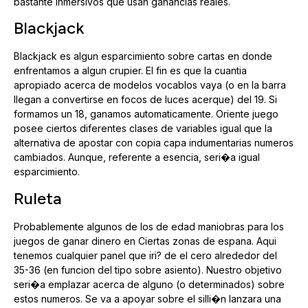
bastante inmersivos que usan ganancias reales.
Blackjack
Blackjack es algun esparcimiento sobre cartas en donde
enfrentamos a algun crupier. El fin es que la cuantia
apropiado acerca de modelos vocablos vaya (o en la barra
llegan a convertirse en focos de luces acerque) del 19. Si
formamos un 18, ganamos automaticamente. Oriente juego
posee ciertos diferentes clases de variables igual que la
alternativa de apostar con copia capa indumentarias numeros
cambiados. Aunque, referente a esencia, seri�a igual
esparcimiento.
Ruleta
Probablemente algunos de los de edad maniobras para los
juegos de ganar dinero en Ciertas zonas de espana. Aqui
tenemos cualquier panel que iri? de el cero alrededor del
35-36 (en funcion del tipo sobre asiento). Nuestro objetivo
seri�a emplazar acerca de alguno (o determinados) sobre
estos numeros. Se va a apoyar sobre el silli�n lanzara una