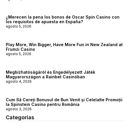
¿Merecen la pena los bonos de Oscar Spin Casino con
los requisitos de apuesta en España?
agosto 5, 2026
Play More, Win Bigger, Have More Fun in New Zealand at
Frumzi Casino
agosto 5, 2026
Megbízhatóságáról és Engedélyezett Játék
Magyarországon a Rainbet Casinóban
agosto 4, 2026
Cum Să Cereți Bonusul de Bun Venit și Celelalte Promoții
la Spinstein Casino pentru România
agosto 3, 2026
Categorías
Categorías