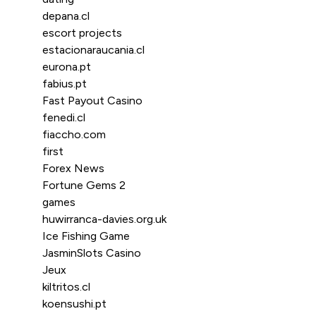
depana.cl
escort projects
estacionaraucania.cl
eurona.pt
fabius.pt
Fast Payout Casino
fenedi.cl
fiaccho.com
first
Forex News
Fortune Gems 2
games
huwirranca-davies.org.uk
Ice Fishing Game
JasminSlots Casino
Jeux
kiltritos.cl
koensushi.pt