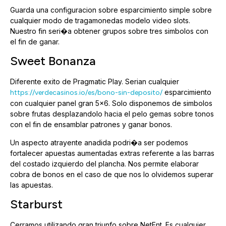
Guarda una configuracion sobre esparcimiento simple sobre
cualquier modo de tragamonedas modelo video slots.
Nuestro fin seri�a obtener grupos sobre tres simbolos con
el fin de ganar.
Sweet Bonanza
Diferente exito de Pragmatic Play. Serian cualquier
esparcimiento
https://verdecasinos.io/es/bono-sin-deposito/
con cualquier panel gran 5×6. Solo disponemos de simbolos
sobre frutas desplazandolo hacia el pelo gemas sobre tonos
con el fin de ensamblar patrones y ganar bonos.
Un aspecto atrayente anadida podri�a ser podemos
fortalecer apuestas aumentadas extras referente a las barras
del costado izquierdo del plancha. Nos permite elaborar
cobra de bonos en el caso de que nos lo olvidemos superar
las apuestas.
Starburst
Cerramos utilizando gran triunfo sobre NetEnt. Es cualquier