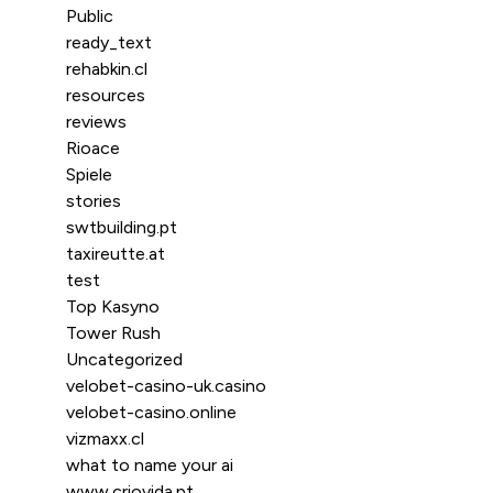
Public
ready_text
rehabkin.cl
resources
reviews
Rioace
Spiele
stories
swtbuilding.pt
taxireutte.at
test
Top Kasyno
Tower Rush
Uncategorized
velobet-casino-uk.casino
velobet-casino.online
vizmaxx.cl
what to name your ai
www.criovida.pt