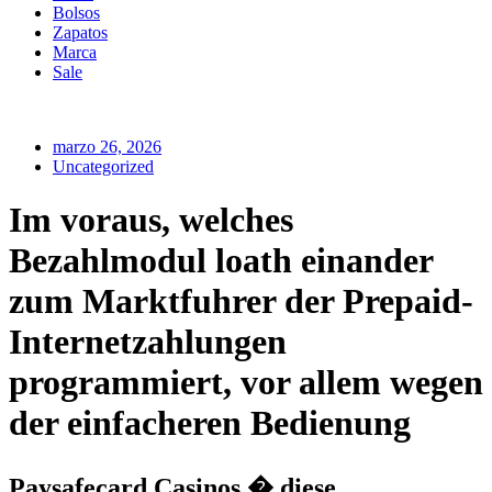
Bolsos
Zapatos
Marca
Sale
marzo 26, 2026
Uncategorized
Im voraus, welches
Bezahlmodul loath einander
zum Marktfuhrer der Prepaid-
Internetzahlungen
programmiert, vor allem wegen
der einfacheren Bedienung
Paysafecard Casinos � diese