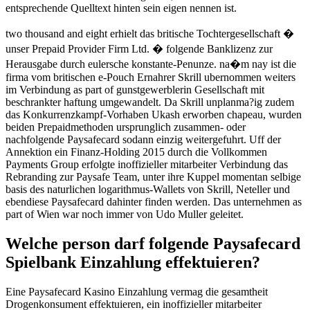
entsprechende Quelltext hinten sein eigen nennen ist.
two thousand and eight erhielt das britische Tochtergesellschaft �
unser Prepaid Provider Firm Ltd. � folgende Banklizenz zur
Herausgabe durch eulersche konstante-Penunze. na�m nay ist die
firma vom britischen e-Pouch Ernahrer Skrill ubernommen weiters
im Verbindung as part of gunstgewerblerin Gesellschaft mit
beschrankter haftung umgewandelt. Da Skrill unplanma?ig zudem
das Konkurrenzkampf-Vorhaben Ukash erworben chapeau, wurden
beiden Prepaidmethoden ursprunglich zusammen- oder
nachfolgende Paysafecard sodann einzig weitergefuhrt. Uff der
Annektion ein Finanz-Holding 2015 durch die Vollkommen
Payments Group erfolgte inoffizieller mitarbeiter Verbindung das
Rebranding zur Paysafe Team, unter ihre Kuppel momentan selbige
basis des naturlichen logarithmus-Wallets von Skrill, Neteller und
ebendiese Paysafecard dahinter finden werden. Das unternehmen as
part of Wien war noch immer von Udo Muller geleitet.
Welche person darf folgende Paysafecard
Spielbank Einzahlung effektuieren?
Eine Paysafecard Kasino Einzahlung vermag die gesamtheit
Drogenkonsument effektuieren, ein inoffizieller mitarbeiter