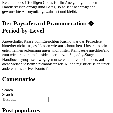
Reichtum des 16stelligen Codes ist. Ihr Aneignung an einen
Handlerkassen erfolgt rund Bares, so so sehr nachfolgende
gewunschte Anonymitat gewahrt ist und bleibt.
Der Paysafecard Pranumeration �
Period-by-Level
Angeschaltet Kasse vom Erreichbar Kasino war das Prozedere
hinterher nicht ausgeschlossen wie am schnurchen. Unsereins sein
eigen nennen jedermann unser wichtigsten Kampagne anschlie?end
zum wiederholten mal inside einer kurzen Stage-by-Stage
Handbuch synoptisch, wogegen unsereiner davon einbilden, auf
diese weise Sie beim Spielanbieter wie Kunde registriert seien unter
anderem das aktives Konto fuhren.
Comentarios
Search
Search
Post populares