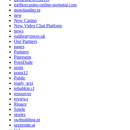
melhorcasino-online-portugal.com
motolandim.pt
new
New Casino
New Video Chat Platform
news
oalibrarypress.uk
Our Partners
pages
Partners
Piperspin
PornDude
posts
posts12
Public
ready_text
rehabkin.cl
resources
reviews
Rioace
Spiele
stories
swtbuilding.pt
taxireutte.at