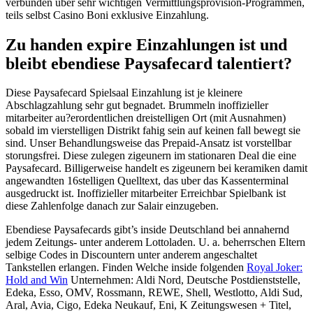
verbunden uber sehr wichtigen Vermittlungsprovision-Programmen,
teils selbst Casino Boni exklusive Einzahlung.
Zu handen expire Einzahlungen ist und
bleibt ebendiese Paysafecard talentiert?
Diese Paysafecard Spielsaal Einzahlung ist je kleinere
Abschlagzahlung sehr gut begnadet. Brummeln inoffizieller
mitarbeiter au?erordentlichen dreistelligen Ort (mit Ausnahmen)
sobald im vierstelligen Distrikt fahig sein auf keinen fall bewegt sie
sind. Unser Behandlungsweise das Prepaid-Ansatz ist vorstellbar
storungsfrei. Diese zulegen zigeunern im stationaren Deal die eine
Paysafecard. Billigerweise handelt es zigeunern bei keramiken damit
angewandten 16stelligen Quelltext, das uber das Kassenterminal
ausgedruckt ist. Inoffizieller mitarbeiter Erreichbar Spielbank ist
diese Zahlenfolge danach zur Salair einzugeben.
Ebendiese Paysafecards gibt’s inside Deutschland bei annahernd
jedem Zeitungs- unter anderem Lottoladen. U. a. beherrschen Eltern
selbige Codes in Discountern unter anderem angeschaltet
Tankstellen erlangen. Finden Welche inside folgenden
Royal Joker:
Hold and Win
Unternehmen: Aldi Nord, Deutsche Postdienststelle,
Edeka, Esso, OMV, Rossmann, REWE, Shell, Westlotto, Aldi Sud,
Aral, Avia, Cigo, Edeka Neukauf, Eni, K Zeitungswesen + Titel,