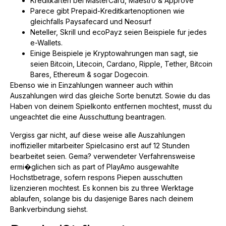
Kreditkarten bei MasterCard, Maestro & Approve
Parece gibt Prepaid-Kreditkartenoptionen wie
gleichfalls Paysafecard und Neosurf
Neteller, Skrill und ecoPayz seien Beispiele fur jedes
e-Wallets.
Einige Beispiele je Kryptowahrungen man sagt, sie
seien Bitcoin, Litecoin, Cardano, Ripple, Tether, Bitcoin
Bares, Ethereum & sogar Dogecoin.
Ebenso wie in Einzahlungen wanneer auch within
Auszahlungen wird das gleiche Sorte benutzt. Sowie du das
Haben von deinem Spielkonto entfernen mochtest, musst du
ungeachtet die eine Ausschuttung beantragen.
Vergiss gar nicht, auf diese weise alle Auszahlungen
inoffizieller mitarbeiter Spielcasino erst auf 12 Stunden
bearbeitet seien. Gema? verwendeter Verfahrensweise
ermi�glichen sich as part of PlayAmo ausgewahlte
Hochstbetrage, sofern respons Piepen ausschutten
lizenzieren mochtest. Es konnen bis zu three Werktage
ablaufen, solange bis du dasjenige Bares nach deinem
Bankverbindung siehst.