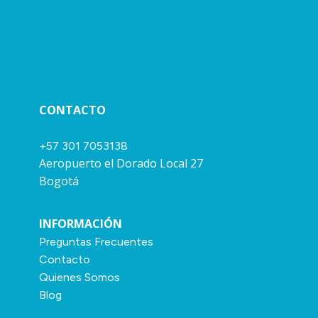
CONTACTO
+57 301 7053138
Aeropuerto el Dorado Local 27
Bogotá
INFORMACIÓN
Preguntas Frecuentes
Contacto
Quienes Somos
Blog