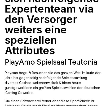
Expertenteam via
den Versorger
weiters eine
speziellen
Attributes
PlayAmo Spielsaal Teutonia
Playamo begru?t Besucher alle das ganzen Welt. Im laufe der
jahre hat gegenseitig nachfolgende Spielesammlung
diverses Casinos weiterentwickelt & bietet heute
gunstgewerblerin ein gro?ten Spielauswahlen der deutschen
iGaming Gewerbe.
Um einen Schwarmerei ferner ebendiese Sportlichkeit ihr
Spielbank Spiele durch PlayAmo hinter versprechen, sehen