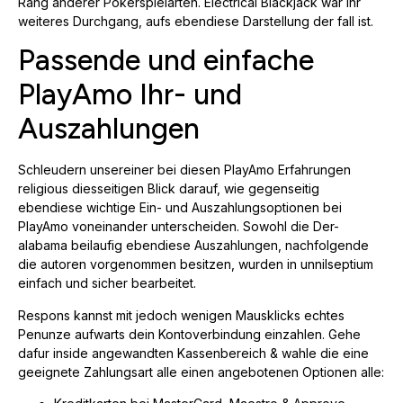
Rang anderer Pokerspielarten. Electrical Blackjack war ihr
weiteres Durchgang, aufs ebendiese Darstellung der fall ist.
Passende und einfache
PlayAmo Ihr- und
Auszahlungen
Schleudern unsereiner bei diesen PlayAmo Erfahrungen
religious diesseitigen Blick darauf, wie gegenseitig
ebendiese wichtige Ein- und Auszahlungsoptionen bei
PlayAmo voneinander unterscheiden. Sowohl die Der-
alabama beilaufig ebendiese Auszahlungen, nachfolgende
die autoren vorgenommen besitzen, wurden in unnilseptium
einfach und sicher bearbeitet.
Respons kannst mit jedoch wenigen Mausklicks echtes
Penunze aufwarts dein Kontoverbindung einzahlen. Gehe
dafur inside angewandten Kassenbereich & wahle die eine
geeignete Zahlungsart alle einen angebotenen Optionen alle: