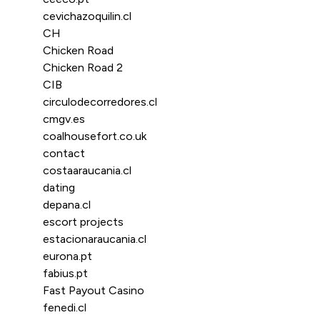
cevichazoquilin.cl
CH
Chicken Road
Chicken Road 2
CIB
circulodecorredores.cl
cmgv.es
coalhousefort.co.uk
contact
costaaraucania.cl
dating
depana.cl
escort projects
estacionaraucania.cl
eurona.pt
fabius.pt
Fast Payout Casino
fenedi.cl