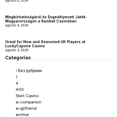
agosto 5, 2026
Megbízhatóságáról és Engedélyezett Játék
Magyarországon a Rainbet Casinóban
agosto 4, 2026
Great for New and Seasoned UK Players at
LuckyCapone Casino
agosto 3, 2026
Categorías
Categorías
! Без рубрики
1
4
400
5bet Casino
ai-companion
ai-girlfriend
archive