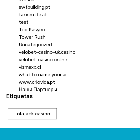
swtbuilding.pt
taxireutte.at
test
Top Kasyno
Tower Rush
Uncategorized
velobet-casino-uk.casino
velobet-casino.online
vizmaxx.cl
what to name your ai
www.criovida.pt
Наши Партнеры
Etiquetas
Etiquetas
Lolajack casino