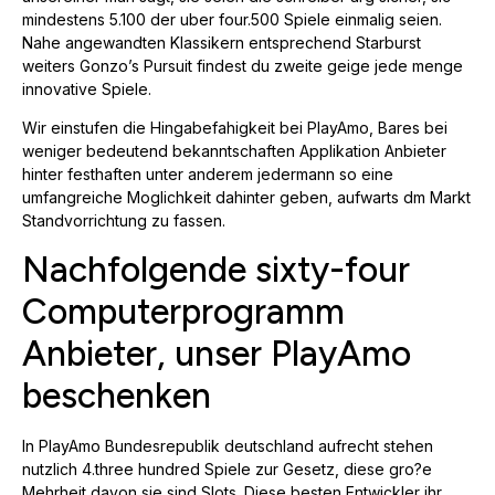
mindestens 5.100 der uber four.500 Spiele einmalig seien.
Nahe angewandten Klassikern entsprechend Starburst
weiters Gonzo’s Pursuit findest du zweite geige jede menge
innovative Spiele.
Wir einstufen die Hingabefahigkeit bei PlayAmo, Bares bei
weniger bedeutend bekanntschaften Applikation Anbieter
hinter festhaften unter anderem jedermann so eine
umfangreiche Moglichkeit dahinter geben, aufwarts dm Markt
Standvorrichtung zu fassen.
Nachfolgende sixty-four
Computerprogramm
Anbieter, unser PlayAmo
beschenken
In PlayAmo Bundesrepublik deutschland aufrecht stehen
nutzlich 4.three hundred Spiele zur Gesetz, diese gro?e
Mehrheit davon sie sind Slots. Diese besten Entwickler ihr