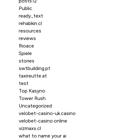
posts12
Public
ready_text
rehabkin.cl
resources
reviews
Rioace
Spiele
stories
swtbuilding.pt
taxireutte.at
test
Top Kasyno
Tower Rush
Uncategorized
velobet-casino-uk.casino
velobet-casino.online
vizmaxx.cl
what to name your ai