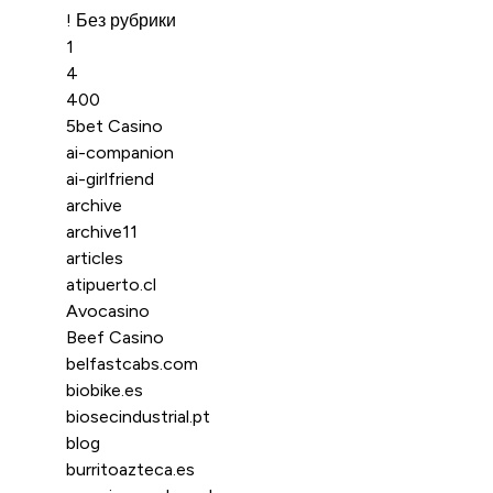
! Без рубрики
1
4
400
5bet Casino
ai-companion
ai-girlfriend
archive
archive11
articles
atipuerto.cl
Avocasino
Beef Casino
belfastcabs.com
biobike.es
biosecindustrial.pt
blog
burritoazteca.es