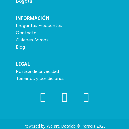
Bogotá
INFORMACIÓN
Preguntas Frecuentes
Contacto
Quienes Somos
Blog
LEGAL
Política de privacidad
Términos y condiciones
Powered by We are Datalab © Paradis 2023