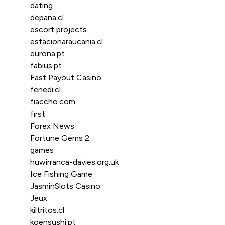
dating
depana.cl
escort projects
estacionaraucania.cl
eurona.pt
fabius.pt
Fast Payout Casino
fenedi.cl
fiaccho.com
first
Forex News
Fortune Gems 2
games
huwirranca-davies.org.uk
Ice Fishing Game
JasminSlots Casino
Jeux
kiltritos.cl
koensushi.pt