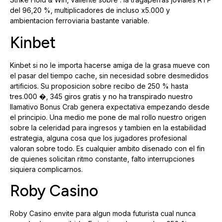
del 96,20 %, multiplicadores de incluso x5.000 y
ambientacion ferroviaria bastante variable.
Kinbet
Kinbet si no le importa hacerse amiga de la grasa mueve con
el pasar del tiempo cache, sin necesidad sobre desmedidos
artificios. Su proposicion sobre recibo de 250 % hasta
tres.000 �, 345 giros gratis y no ha transpirado nuestro
llamativo Bonus Crab genera expectativa empezando desde
el principio. Una medio me pone de mal rollo nuestro origen
sobre la celeridad para ingresos y tambien en la estabilidad
estrategia, alguna cosa que los jugadores profesional
valoran sobre todo. Es cualquier ambito disenado con el fin
de quienes solicitan ritmo constante, falto interrupciones
siquiera complicarnos.
Roby Casino
Roby Casino envite para algun moda futurista cual nunca