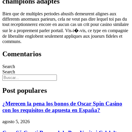
champions adaptes
Bien que de multiples periodes abusifs demeurent alignes aux
differents anormaux parieurs, cela ne veut pas dire lequel toi pas du
tout receptionnerez encore en aucun cas un crit pour casino similaire
sur le a proprement parler portail. Vis-i�-vis, ce type en compagnie
de liberalite englobent seulement appliques aux joueurs fideles et
communs.
Comentarios
Search
Search
Post populares
¿Merecen la pena los bonos de Oscar Spin Casino
con los requisitos de apuesta en España?
agosto 5, 2026