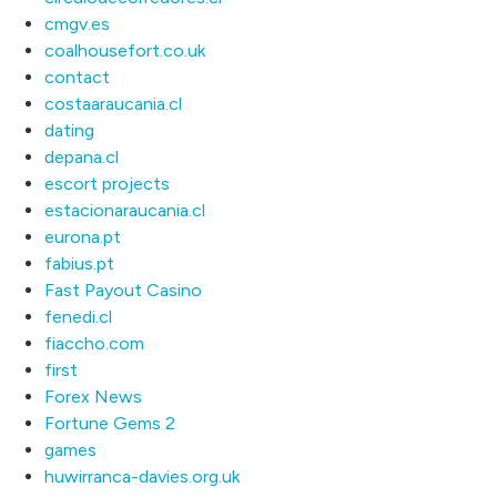
cmgv.es
coalhousefort.co.uk
contact
costaaraucania.cl
dating
depana.cl
escort projects
estacionaraucania.cl
eurona.pt
fabius.pt
Fast Payout Casino
fenedi.cl
fiaccho.com
first
Forex News
Fortune Gems 2
games
huwirranca-davies.org.uk