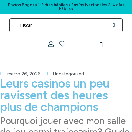
Envíos Bogotá 1-2 días hábiles / Envíos Nacionales 2-4 días
hábiles
marzo 26, 2026
Uncategorized
Leurs casinos un peu
ravissent des heures
plus de champions
Pourquoi jouer avec mon salle
de jeu parmi trajectoire? Guide