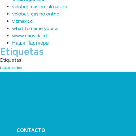
velobet-casino-uk.casino
velobet-casino.online
vizmaxx.cl
what to name your ai
www.criovida.pt
Наши Партнеры
Etiquetas
Etiquetas
Lolajack casino
CONTACTO