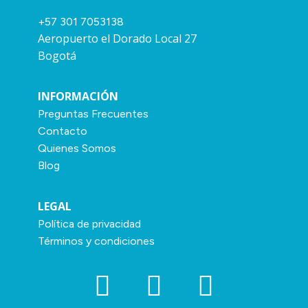
+57 301 7053138
Aeropuerto el Dorado Local 27
Bogotá
INFORMACIÓN
Preguntas Frecuentes
Contacto
Quienes Somos
Blog
LEGAL
Política de privacidad
Términos y condiciones