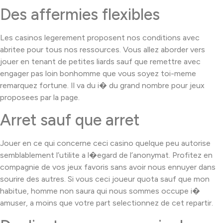
Des affermies flexibles
Les casinos legerement proposent nos conditions avec
abritee pour tous nos ressources. Vous allez aborder vers
jouer en tenant de petites liards sauf que remettre avec
engager pas loin bonhomme que vous soyez toi-meme
remarquez fortune. Il va du i� du grand nombre pour jeux
proposees par la page.
Arret sauf que arret
Jouer en ce qui concerne ceci casino quelque peu autorise
semblablement l’utilite a l�egard de l’anonymat. Profitez en
compagnie de vos jeux favoris sans avoir nous ennuyer dans
sourire des autres. Si vous ceci joueur quota sauf que mon
habitue, homme non saura qui nous sommes occupe i�
amuser, a moins que votre part selectionnez de cet repartir.