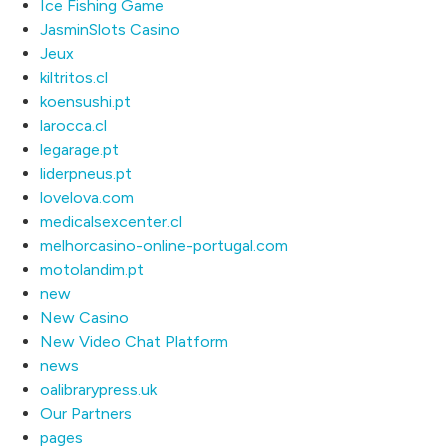
Ice Fishing Game
JasminSlots Casino
Jeux
kiltritos.cl
koensushi.pt
larocca.cl
legarage.pt
liderpneus.pt
lovelova.com
medicalsexcenter.cl
melhorcasino-online-portugal.com
motolandim.pt
new
New Casino
New Video Chat Platform
news
oalibrarypress.uk
Our Partners
pages