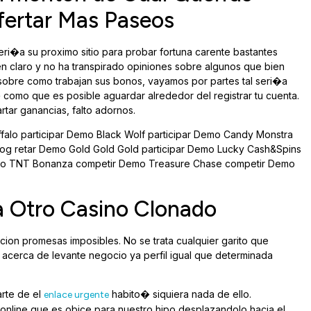
fertar Mas Paseos
ri�a su proximo sitio para probar fortuna carente bastantes
en claro y no ha transpirado opiniones sobre algunos que bien
to sobre como trabajan sus bonos, vayamos por partes tal seri�a
omo que es posible aguardar alrededor del registrar tu cuenta.
tar ganancias, falto adornos.
falo participar Demo Black Wolf participar Demo Candy Monstra
rog retar Demo Gold Gold Gold participar Demo Lucky Cash&Spins
mo TNT Bonanza competir Demo Treasure Chase competir Demo
a Otro Casino Clonado
acion promesas imposibles. No se trata cualquier garito que
l acerca de levante negocio ya perfil igual que determinada
rte de el
habito� siquiera nada de ello.
enlace urgente
s online que es obice para nuestro hipo desplazandolo hacia el