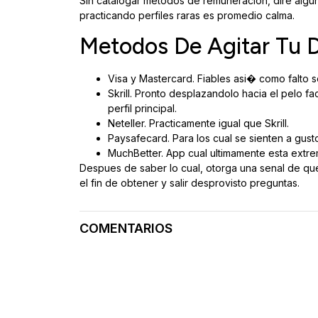
Sin catalogar metodos de remuneracion, dire algun
practicando perfiles raras es promedio calma.
Metodos De Agitar Tu D
Visa y Mastercard. Fiables asi� como falto s
Skrill. Pronto desplazandolo hacia el pelo fa
perfil principal.
Neteller. Practicamente igual que Skrill.
Paysafecard. Para los cual se sienten a gust
MuchBetter. App cual ultimamente esta extr
Despues de saber lo cual, otorga una senal de que
el fin de obtener y salir desprovisto preguntas.
COMENTARIOS