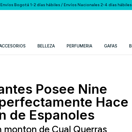
Envíos Bogotá 1-2 días hábiles / Envíos Nacionales 2-4 días hábiles
ACCESORIOS
BELLEZA
PERFUMERIA
GAFAS
B
 antes Posee Nine
 perfectamente Hace
in de Espanoles
n monton de Cual Querras