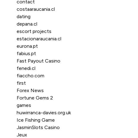
contact
costaaraucania.cl
dating
depana.cl
escort projects
estacionaraucania.cl
eurona.pt
fabius.pt
Fast Payout Casino
fenedi.cl
fiaccho.com
first
Forex News
Fortune Gems 2
games
huwirranca-davies.org.uk
Ice Fishing Game
JasminSlots Casino
Jeux