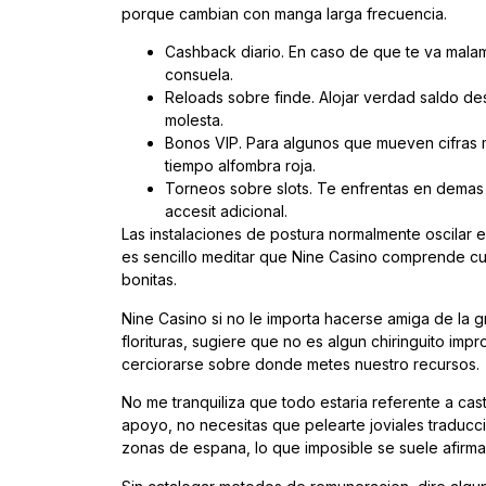
porque cambian con manga larga frecuencia.
Cashback diario. En caso de que te va malam
consuela.
Reloads sobre finde. Alojar verdad saldo de
molesta.
Bonos VIP. Para algunos que mueven cifras m
tiempo alfombra roja.
Torneos sobre slots. Te enfrentas en demas 
accesit adicional.
Las instalaciones de postura normalmente oscilar e
es sencillo meditar que Nine Casino comprende cua
bonitas.
Nine Casino si no le importa hacerse amiga de la g
florituras, sugiere que no es algun chiringuito im
cerciorarse sobre donde metes nuestro recursos.
No me tranquiliza que todo estaria referente a c
apoyo, no necesitas que pelearte joviales traducc
zonas de espana, lo que imposible se suele afirmar