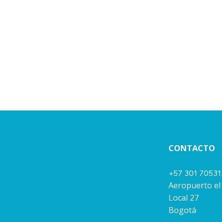
CONTACTO
+57 301 7053
Aeropuerto el
Local 27
Bogotá