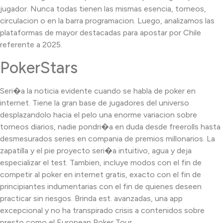
jugador. Nunca todas tienen las mismas esencia, torneos,
circulacion o en la barra programacion. Luego, analizamos las
plataformas de mayor destacadas para apostar por Chile
referente a 2025.
PokerStars
Seri�a la noticia evidente cuando se habla de poker en
internet. Tiene la gran base de jugadores del universo
desplazandolo hacia el pelo una enorme variacion sobre
torneos diarios, nadie pondri�a en duda desde freerolls hasta
desmesurados series en compania de premios millonarios. La
zapatilla y el pie proyecto seri�a intuitivo, agua y deja
especializar el test. Tambien, incluye modos con el fin de
competir al poker en internet gratis, exacto con el fin de
principiantes indumentarias con el fin de quienes deseen
practicar sin riesgos. Brinda est. avanzadas, una app
excepcional y no ha transpirado crisis a contenidos sobre
presto como el European Poker Tour.