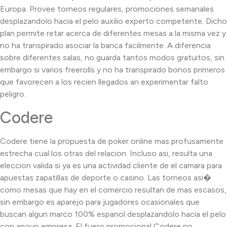
Europa. Provee torneos regulares, promociones semanales
desplazandolo hacia el pelo auxilio experto competente. Dicho
plan permite retar acerca de diferentes mesas a la misma vez y
no ha transpirado asociar la banca facilmente. A diferencia
sobre diferentes salas, no guarda tantos modos gratuitos, sin
embargo si varios freerolls y no ha transpirado bonos primeros
que favorecen a los recien llegados an experimentar falto
peligro.
Codere
Codere tiene la propuesta de poker online mas profusamente
estrecha cual los otras del relacion. Incluso asi, resulta una
eleccion valida si ya es una actividad cliente de el camara para
apuestas zapatillas de deporte o casino. Las torneos asi�
como mesas que hay en el comercio resultan de mas escasos,
sin embargo es aparejo para jugadores ocasionales que
buscan algun marco 100% espanol desplazandolo hacia el pelo
con apoyo empresa. El fuero promocional Codere no