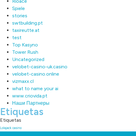
Rioace
Spiele
stories
swtbuilding.pt
taxireutte.at
test
Top Kasyno
Tower Rush
Uncategorized
velobet-casino-uk.casino
velobet-casino.online
vizmaxx.cl
what to name your ai
www.criovida.pt
Наши Партнеры
Etiquetas
Etiquetas
Lolajack casino