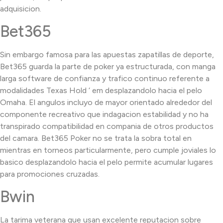
adquisicion.
Bet365
Sin embargo famosa para las apuestas zapatillas de deporte,
Bet365 guarda la parte de poker ya estructurada, con manga
larga software de confianza y trafico continuo referente a
modalidades Texas Hold ‘ em desplazandolo hacia el pelo
Omaha. El angulos incluyo de mayor orientado alrededor del
componente recreativo que indagacion estabilidad y no ha
transpirado compatibilidad en compania de otros productos
del camara. Bet365 Poker no se trata la sobra total en
mientras en torneos particularmente, pero cumple joviales lo
basico desplazandolo hacia el pelo permite acumular lugares
para promociones cruzadas.
Bwin
La tarima veterana que usan excelente reputacion sobre