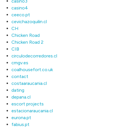
casino3
casino4
ceeco.pt
cevichazoquilin.cl
CH
Chicken Road
Chicken Road 2
CIB
circulodecorredores.cl
cmgv.es
coalhousefort.co.uk
contact
costaaraucania.cl
dating
depana.cl
escort projects
estacionaraucania.cl
eurona.pt
fabius.pt