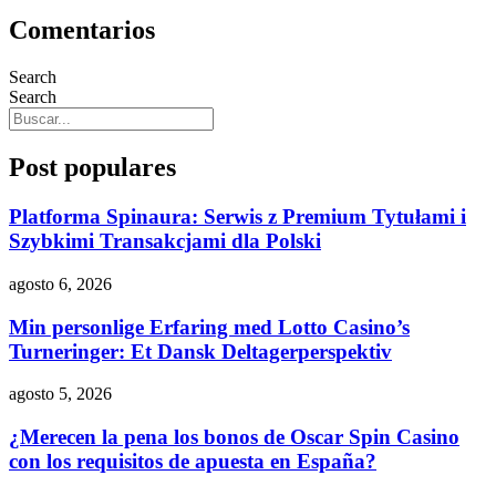
Comentarios
Search
Search
Post populares
Platforma Spinaura: Serwis z Premium Tytułami i
Szybkimi Transakcjami dla Polski
agosto 6, 2026
Min personlige Erfaring med Lotto Casino’s
Turneringer: Et Dansk Deltagerperspektiv
agosto 5, 2026
¿Merecen la pena los bonos de Oscar Spin Casino
con los requisitos de apuesta en España?