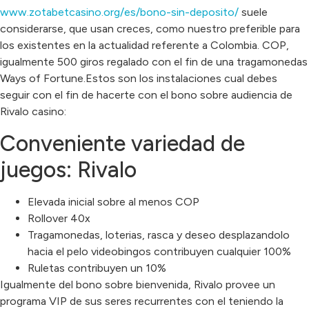
www.zotabetcasino.org/es/bono-sin-deposito/
suele
considerarse, que usan creces, como nuestro preferible para
los existentes en la actualidad referente a Colombia. COP,
igualmente 500 giros regalado con el fin de una tragamonedas
Ways of Fortune.Estos son los instalaciones cual debes
seguir con el fin de hacerte con el bono sobre audiencia de
Rivalo casino:
Conveniente variedad de
juegos: Rivalo
Elevada inicial sobre al menos COP
Rollover 40x
Tragamonedas, loterias, rasca y deseo desplazandolo
hacia el pelo videobingos contribuyen cualquier 100%
Ruletas contribuyen un 10%
Igualmente del bono sobre bienvenida, Rivalo provee un
programa VIP de sus seres recurrentes con el teniendo la