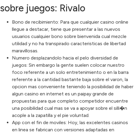
sobre juegos: Rivalo
Bono de recibimiento: Para que cualquier casino online
llegue a destacar, tiene que presentar a las nuevos
usuarios cualquier bono sobre bienvenida cual mezcle
utilidad y no ha transpirado caracteristicas de libertad
maravillosas.
Numero desplazandolo hacia el pelo diversidad de
juegos: Sin embargo la gente suelen colocar nuestro
foco referente a un solo entretenimiento o en la barra
referente a la cantidad bastante baja sobre el varon, la
opcion mas conveniente teniendo la posibilidad de haber
algun casino en internet es un paipay grande de
propuestas para que completo competidor encuentre
una posibilidad cual mas se va a apoyar sobre el silli�n
acople a la zapatilla y el pie voluntad.
App con el fin de moviles: Hoy, las excelentes casinos
en linea se fabrican con versiones adaptadas en