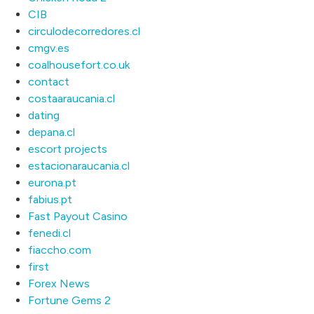
CIB
circulodecorredores.cl
cmgv.es
coalhousefort.co.uk
contact
costaaraucania.cl
dating
depana.cl
escort projects
estacionaraucania.cl
eurona.pt
fabius.pt
Fast Payout Casino
fenedi.cl
fiaccho.com
first
Forex News
Fortune Gems 2