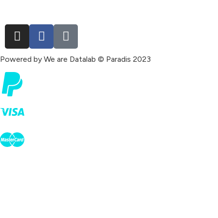
Términos y condiciones
Powered by We are Datalab © Paradis 2023