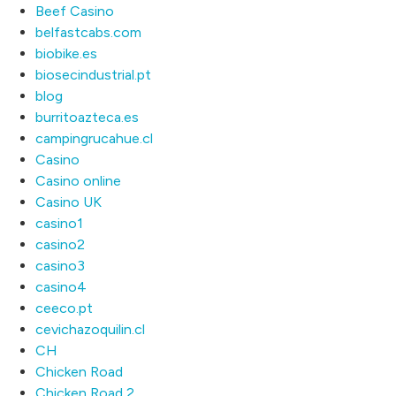
Beef Casino
belfastcabs.com
biobike.es
biosecindustrial.pt
blog
burritoazteca.es
campingrucahue.cl
Casino
Casino online
Casino UK
casino1
casino2
casino3
casino4
ceeco.pt
cevichazoquilin.cl
CH
Chicken Road
Chicken Road 2