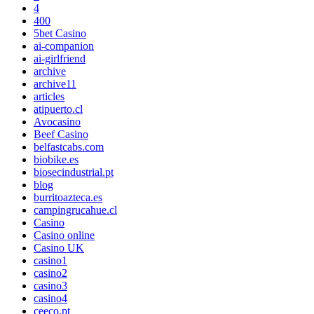
4
400
5bet Casino
ai-companion
ai-girlfriend
archive
archive11
articles
atipuerto.cl
Avocasino
Beef Casino
belfastcabs.com
biobike.es
biosecindustrial.pt
blog
burritoazteca.es
campingrucahue.cl
Casino
Casino online
Casino UK
casino1
casino2
casino3
casino4
ceeco.pt