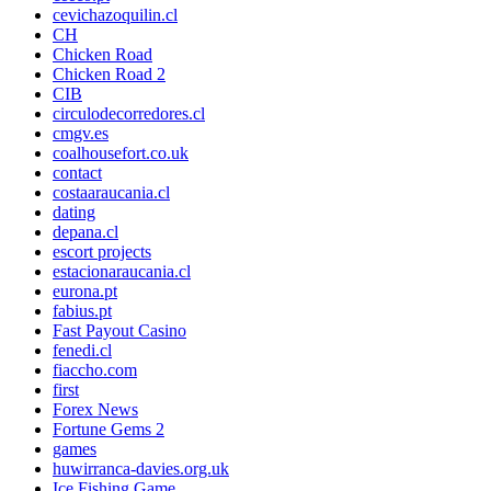
cevichazoquilin.cl
CH
Chicken Road
Chicken Road 2
CIB
circulodecorredores.cl
cmgv.es
coalhousefort.co.uk
contact
costaaraucania.cl
dating
depana.cl
escort projects
estacionaraucania.cl
eurona.pt
fabius.pt
Fast Payout Casino
fenedi.cl
fiaccho.com
first
Forex News
Fortune Gems 2
games
huwirranca-davies.org.uk
Ice Fishing Game