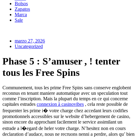
Bolsos
Zapatos
Marca
Sale
marzo 27, 2026
Uncategorized
Phase 5 : S’amuser , ! tenter
tous les Free Spins
Communement, tous les prime Free Spins sans conserve englobent
reconnus en tenant maniere automatique avec un speculation tout
comme l’inscription. Mais la plupart du temps en ce qui concerne
capitales estrades
connexion à casinovibes
, cela reste possible de
frequenter les prime i� votre charge chez accedant leurs codifies
promotionnels accessibles sur le website d’hebergement de casino,
sinon encore du approchant facilement le service assimilant un
estrade a l�egard de heler votre charge. N’hesitez non en cours
declaration d’audace, nous ne recruons nenni a perdre, alors qu’ bien