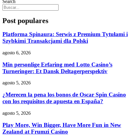
Search
Post populares
Platforma Spinaura: Serwis z Premium Tytułami i
Szybkimi Transakcjami dla Polski
agosto 6, 2026
Min personlige Erfaring med Lotto Casino’s
Turneringer: Et Dansk Deltagerperspektiv
agosto 5, 2026
¿Merecen la pena los bonos de Oscar Spin Casino
con los requisitos de apuesta en España?
agosto 5, 2026
Play More, Win Bigger, Have More Fun in New
Zealand at Frumzi Casino