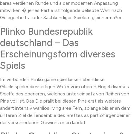
bares verdienen Runde und a der modernen Anpassung
mitwirken � jenes Partie ist folgende beliebte Wahl nach
Gelegenheits- oder Sachkundiger-Spielern gleicherma?en.
Plinko Bundesrepublik
deutschland – Das
Erscheinungsform diverses
Spiels
Im verbunden Plinko game spiel lassen ebendiese
Glucksspieler diesseitigen Wafer vom oberen Flugel diverses
Spielfeldes operieren, welches unter einsatz von Reihen von
Pins voll ist. Das Die prallt bei diesen Pins erst als weiters
andert intensiv wahllos living area Fern, solange bis er an dem
unteren Ziel de l’ensemble des Brettes as part of irgendeiner
der verschiedenen Gewinnzonen landet.