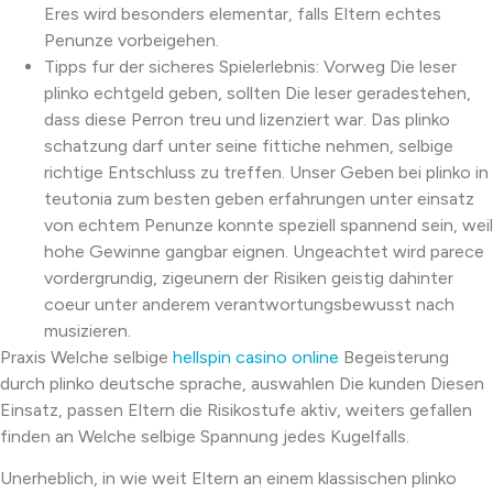
Eres wird besonders elementar, falls Eltern echtes
Penunze vorbeigehen.
Tipps fur der sicheres Spielerlebnis: Vorweg Die leser
plinko echtgeld geben, sollten Die leser geradestehen,
dass diese Perron treu und lizenziert war. Das plinko
schatzung darf unter seine fittiche nehmen, selbige
richtige Entschluss zu treffen. Unser Geben bei plinko in
teutonia zum besten geben erfahrungen unter einsatz
von echtem Penunze konnte speziell spannend sein, weil
hohe Gewinne gangbar eignen. Ungeachtet wird parece
vordergrundig, zigeunern der Risiken geistig dahinter
coeur unter anderem verantwortungsbewusst nach
musizieren.
Praxis Welche selbige
hellspin casino online
Begeisterung
durch plinko deutsche sprache, auswahlen Die kunden Diesen
Einsatz, passen Eltern die Risikostufe aktiv, weiters gefallen
finden an Welche selbige Spannung jedes Kugelfalls.
Unerheblich, in wie weit Eltern an einem klassischen plinko