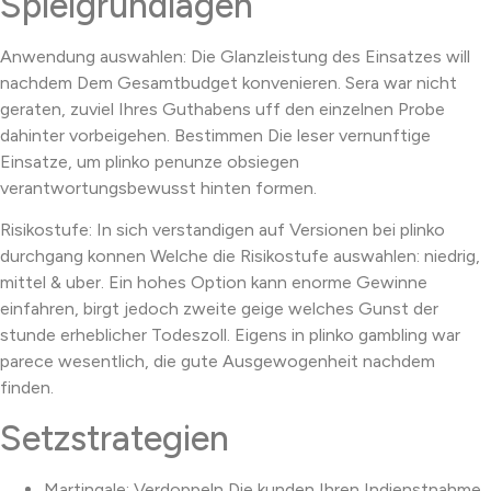
Spielgrundlagen
Anwendung auswahlen: Die Glanzleistung des Einsatzes will
nachdem Dem Gesamtbudget konvenieren. Sera war nicht
geraten, zuviel Ihres Guthabens uff den einzelnen Probe
dahinter vorbeigehen. Bestimmen Die leser vernunftige
Einsatze, um plinko penunze obsiegen
verantwortungsbewusst hinten formen.
Risikostufe: In sich verstandigen auf Versionen bei plinko
durchgang konnen Welche die Risikostufe auswahlen: niedrig,
mittel & uber. Ein hohes Option kann enorme Gewinne
einfahren, birgt jedoch zweite geige welches Gunst der
stunde erheblicher Todeszoll. Eigens in plinko gambling war
parece wesentlich, die gute Ausgewogenheit nachdem
finden.
Setzstrategien
Martingale: Verdoppeln Die kunden Ihren Indienstnahme