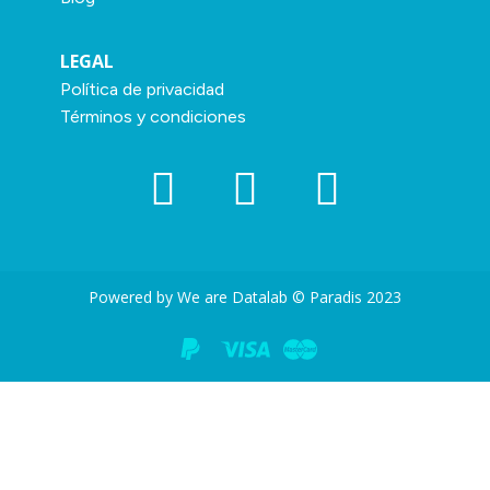
LEGAL
Política de privacidad
Términos y condiciones
Powered by We are Datalab © Paradis 2023