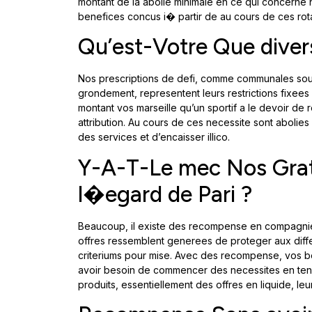
montant de la abolie minimale en ce qui concern
benefices concus i� partir de au cours de ces rot
Qu’est-Votre Que divers
Nos prescriptions de defi, comme communales so
grondement, representent leurs restrictions fixe
montant vos marseille qu’un sportif a le devoir de
attribution. Au cours de ces necessite sont abolie
des services et d’encaisser illico.
Y-A-T-Le mec Nos Grati
l�egard de Pari ?
Beaucoup, il existe des recompense en compagnie 
offres ressemblent generees de proteger aux diff
criteriums pour mise. Avec des recompense, vos be
avoir besoin de commencer des necessites en tenan
produits, essentiellement des offres en liquide, le