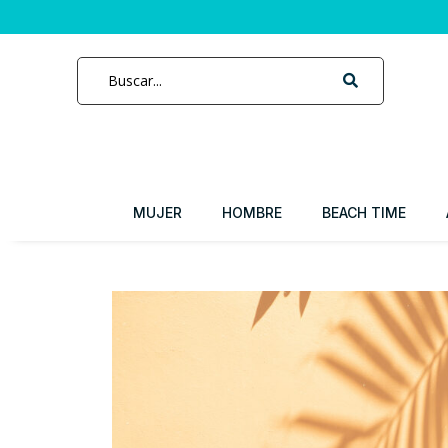
MUJER
HOMBRE
BEACH TIME