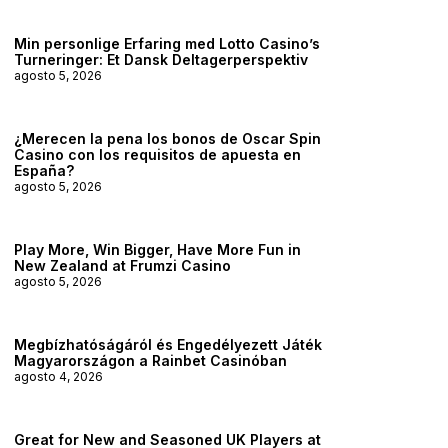
Min personlige Erfaring med Lotto Casino’s
Turneringer: Et Dansk Deltagerperspektiv
agosto 5, 2026
¿Merecen la pena los bonos de Oscar Spin
Casino con los requisitos de apuesta en
España?
agosto 5, 2026
Play More, Win Bigger, Have More Fun in
New Zealand at Frumzi Casino
agosto 5, 2026
Megbízhatóságáról és Engedélyezett Játék
Magyarországon a Rainbet Casinóban
agosto 4, 2026
Great for New and Seasoned UK Players at