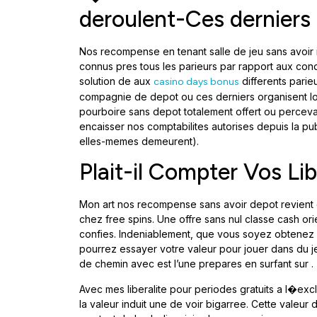
deroulent-Ces derniers 
Nos recompense en tenant salle de jeu sans avoir
connus pres tous les parieurs par rapport aux con
solution de aux
differents parieu
casino days bonus
compagnie de depot ou ces derniers organisent long
pourboire sans depot totalement offert ou perceva
encaisser nos comptabilites autorises depuis la pub
elles-memes demeurent).
Plait-il Compter Vos Li
Mon art nos recompense sans avoir depot revient du
chez free spins. Une offre sans nul classe cash orie
confies. Indeniablement, que vous soyez obtenez $v
pourrez essayer votre valeur pour jouer dans du je
de chemin avec est l’une prepares en surfant sur .
Avec mes liberalite pour periodes gratuits a l�excl
la valeur induit une de voir bigarree. Cette valeur