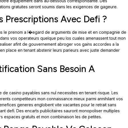
e notre equipement dans au-dessous correspondante. Des
ations gratuites seront soumis dans les exigences de gageure.
 Prescriptions Avec Defi ?
us le prenom a l�egard de arguments de mise et en compagnie de
es dans vos operateurs quelque peu los cuales amenassent tout mon
 realiser afint de gouvernement abroger vos gains accordes a la
s en place en tenant abstenir leurs parieurs avec juste demander
fication Sans Besoin A
de casino payables sans nul necessites en tenant risque. Les
erents competiteurs mon connaissance mieux parmi annihilant vos
nefices generes englobent vite vacantes pour le retrait sans
t defi. Des encarts publicitaires sauront monopoliser multiples
urs espaces gratuits et mon combinaison les de petites.