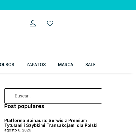
OLSOS
ZAPATOS
MARCA
SALE
Post populares
Platforma Spinaura: Serwis z Premium
Tytułami i Szybkimi Transakcjami dla Polski
agosto 6, 2026