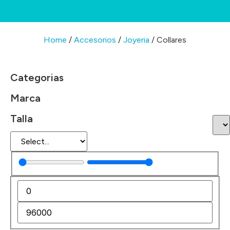
Home
/
Accesorios
/
Joyeria
/ Collares
Categorias
Marca
Talla