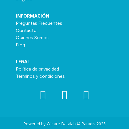
INFORMACIÓN
Preguntas Frecuentes
Contacto
Quienes Somos
Blog
LEGAL
Política de privacidad
Términos y condiciones
Powered by We are Datalab © Paradis 2023