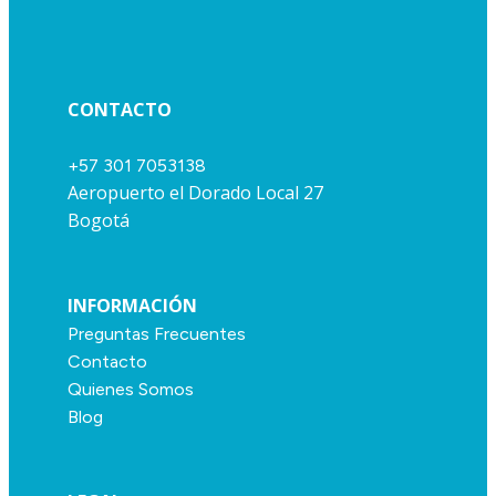
CONTACTO
+57 301 7053138
Aeropuerto el Dorado Local 27
Bogotá
INFORMACIÓN
Preguntas Frecuentes
Contacto
Quienes Somos
Blog