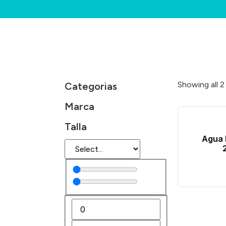
Showing all 2
Categorias
Marca
Talla
Agua 