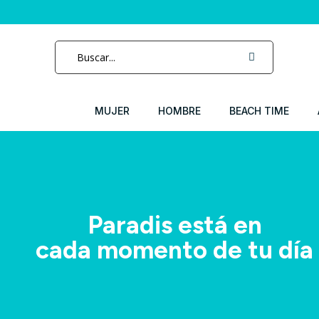
MUJER
HOMBRE
BEACH TIME
Paradis está en
cada momento de tu día