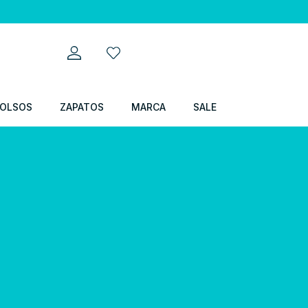
OLSOS
ZAPATOS
MARCA
SALE