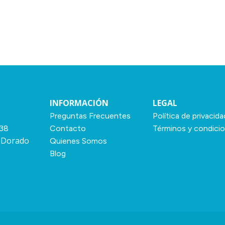
INFORMACIÓN
LEGAL
Preguntas Frecuentes
Política de privacida
138
Contacto
Términos y condici
 Dorado
Quienes Somos
Blog